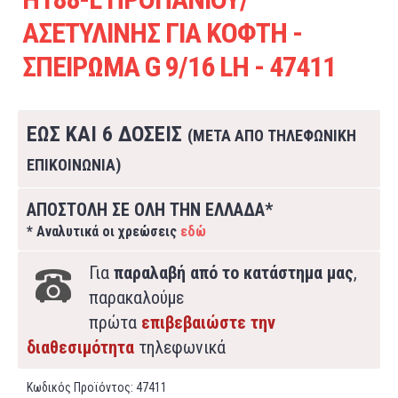
ΑΣΕΤΥΛΙΝΗΣ ΓΙΑ ΚΟΦΤΗ -
ΣΠΕΙΡΩΜΑ G 9/16 LH - 47411
ΕΩΣ ΚΑΙ 6 ΔΟΣΕΙΣ
(ΜΕΤΑ ΑΠΟ ΤΗΛΕΦΩΝΙΚΗ
ΕΠΙΚΟΙΝΩΝΙΑ)
ΑΠΟΣΤΟΛΗ ΣΕ ΟΛΗ ΤΗΝ ΕΛΛΑΔΑ*
* Αναλυτικά οι χρεώσεις
εδώ
Για
παραλαβή από το κατάστημα μας
,
παρακαλούμε
πρώτα
επιβεβαιώστε την
διαθεσιμότητα
τηλεφωνικά
Κωδικός Προϊόντος:
47411