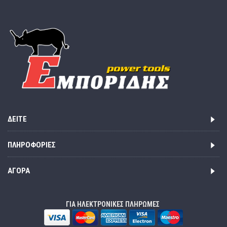
ΔΕΊΤΕ
ΠΛΗΡΟΦΟΡΊΕΣ
ΑΓΟΡΆ
ΓΙΑ ΗΛΕΚΤΡΟΝΙΚΕΣ ΠΛΗΡΩΜΕΣ