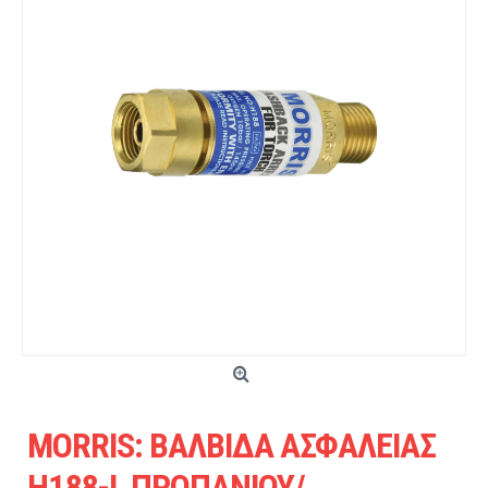
MORRIS: ΒΑΛΒΙΔΑ ΑΣΦΑΛΕΙΑΣ
H188-L ΠΡΟΠΑΝΙΟΥ/