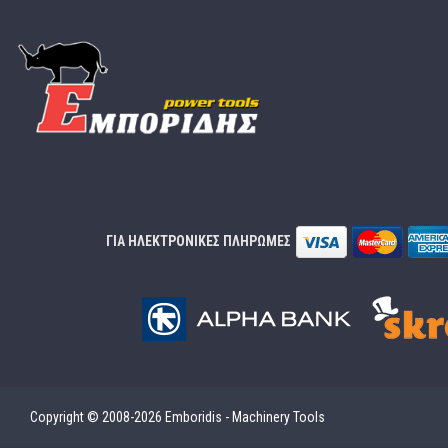
ΓΙΑ ΗΛΕΚΤΡΟΝΙΚΕΣ ΠΛΗΡΩΜΕΣ
Copyright © 2008-2026 Emboridis - Machinery Tools