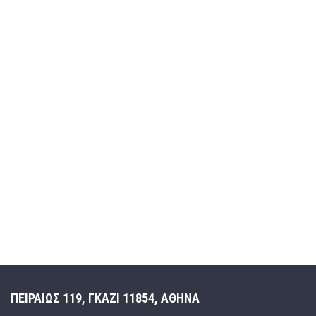
ΠΕΙΡΑΙΩΣ 119, ΓΚΑΖΙ 11854, ΑΘΗΝΑ