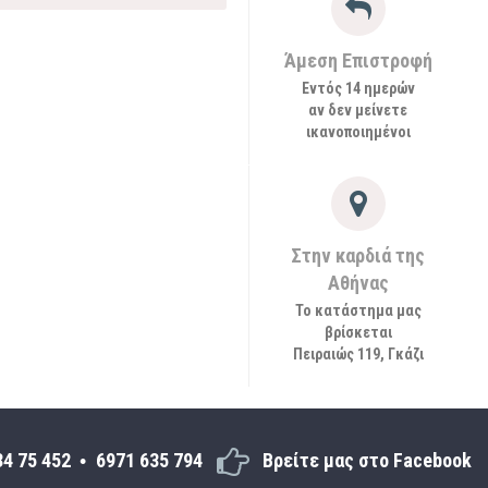
Άμεση Επιστροφή
Εντός 14 ημερών
αν δεν μείνετε
ικανοποιημένοι
Στην καρδιά της
Αθήνας
Το κατάστημα μας
βρίσκεται
Πειραιώς 119, Γκάζι
34 75 452
6971 635 794
Βρείτε μας στο Facebook