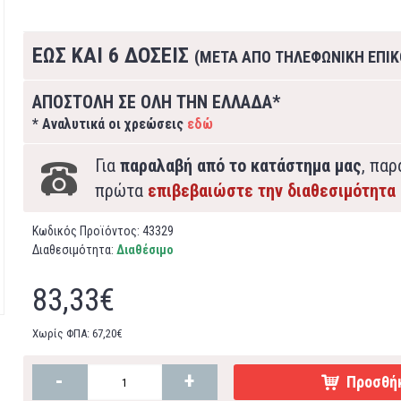
ΕΩΣ ΚΑΙ 6 ΔΟΣΕΙΣ
(ΜΕΤΑ ΑΠΟ ΤΗΛΕΦΩΝΙΚΗ ΕΠΙΚ
ΑΠΟΣΤΟΛΗ ΣΕ ΟΛΗ ΤΗΝ ΕΛΛΑΔΑ*
* Αναλυτικά οι χρεώσεις
εδώ
Για
παραλαβή από το κατάστημα μας
, πα
πρώτα
επιβεβαιώστε την διαθεσιμότητα
Κωδικός Προϊόντος:
43329
Διαθεσιμότητα:
Διαθέσιμο
83,33€
Χωρίς ΦΠΑ: 67,20€
-
+
Προσθήκ