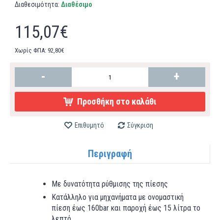
Διαθεσιμότητα:
Διαθέσιμο
115,07€
Χωρίς ΦΠΑ: 92,80€
-
+
Προσθήκη στο καλάθι
Επιθυμητό
Σύγκριση
Περιγραφή
Με δυνατότητα ρύθμισης της πίεσης
Κατάλληλο για μηχανήματα με ονομαστική
πίεση έως 160bar και παροχή έως 15 λίτρα το
λεπτό