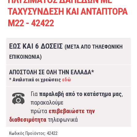
ΤΑΧΥΣΥΝΔΕΣΗ ΚΑΙ ΑΝΤΑΠΤΟΡΑ
Μ22 - 42422
ΕΩΣ ΚΑΙ 6 ΔΟΣΕΙΣ
(ΜΕΤΑ ΑΠΟ ΤΗΛΕΦΩΝΙΚΗ
ΕΠΙΚΟΙΝΩΝΙΑ)
ΑΠΟΣΤΟΛΗ ΣΕ ΟΛΗ ΤΗΝ ΕΛΛΑΔΑ*
* Αναλυτικά οι χρεώσεις
εδώ
Για
παραλαβή από το κατάστημα μας
,
παρακαλούμε
πρώτα
επιβεβαιώστε την
διαθεσιμότητα
τηλεφωνικά
Κωδικός Προϊόντος:
42422