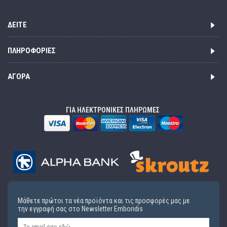
ΔΕΊΤΕ
ΠΛΗΡΟΦΟΡΊΕΣ
ΑΓΟΡΆ
ΓΙΑ ΗΛΕΚΤΡΟΝΙΚΕΣ ΠΛΗΡΩΜΕΣ
Μάθετε πρώτοι τα νέα προϊόντα και τις προσφορές μας με
την εγγραφή σας στο Newsletter Emboridis