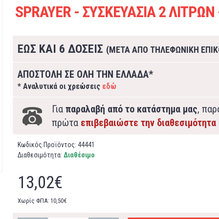
SPRAYER - ΣΥΣΚΕΥΑΣΙΑ 2 ΛΙΤΡΩΝ 
ΕΩΣ ΚΑΙ 6 ΔΟΣΕΙΣ
(ΜΕΤΑ ΑΠΟ ΤΗΛΕΦΩΝΙΚΗ ΕΠΙΚ
ΑΠΟΣΤΟΛΗ ΣΕ ΟΛΗ ΤΗΝ ΕΛΛΑΔΑ*
* Αναλυτικά οι χρεώσεις
εδώ
Για
παραλαβή από το κατάστημα μας
, πα
πρώτα
επιβεβαιώστε την διαθεσιμότητα
Κωδικός Προϊόντος:
44441
Διαθεσιμότητα:
Διαθέσιμο
13,02€
Χωρίς ΦΠΑ: 10,50€