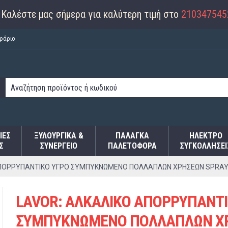
Καλέστε μας σήμερα για καλύτερη τιμή στο
210347545
ράριο
ΙΕΣ
ΞΥΛΟΥΡΓΙΚΑ &
ΠΑΛΆΓΚΑ
ΗΛΕΚΤΡΟ
Σ
ΣΥΝΕΡΓΕΙΟ
ΠΑΛΕΤΟΦΌΡΑ
ΣΥΓΚΟΛΛΉΣΕΙ
ΠΟΡΡΥΠΑΝΤΙΚΟ ΥΓΡΟ ΣΥΜΠΥΚΝΩΜΕΝΟ ΠΟΛΛΑΠΛΩΝ ΧΡΗΣΕΩΝ SPRAYER 
LAVOR: ΑΛΚΑΛΙΚΟ ΑΠΟΡΡΥΠΑΝΤΙ
ΣΥΜΠΥΚΝΩΜΕΝΟ ΠΟΛΛΑΠΛΩΝ Χ