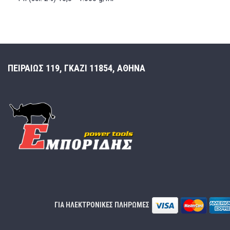
ΠΕΙΡΑΙΩΣ 119, ΓΚΑΖΙ 11854, ΑΘΗΝΑ
ΓΙΑ ΗΛΕΚΤΡΟΝΙΚΕΣ ΠΛΗΡΩΜΕΣ