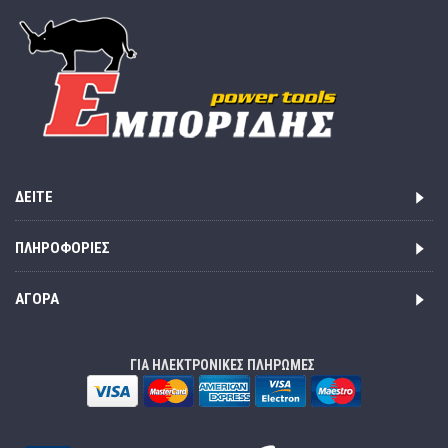
ΔΕΊΤΕ
ΠΛΗΡΟΦΟΡΊΕΣ
ΑΓΟΡΆ
ΓΙΑ ΗΛΕΚΤΡΟΝΙΚΕΣ ΠΛΗΡΩΜΕΣ