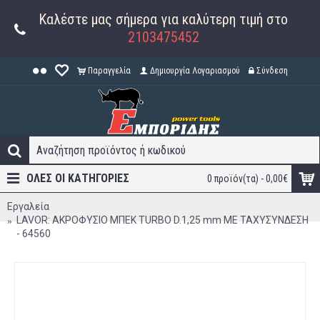
Καλέστε μας σήμερα για καλύτερη τιμή στο
2103475452
Παραγγελία
Δημιουργία Λογαριασμού
Σύνδεση
ΟΛΕΣ ΟΙ ΚΑΤΗΓΟΡΊΕΣ
0 προϊόν(τα) - 0,00€
Εργαλεία
LAVOR: ΑΚΡΟΦΥΣΙΟ ΜΠΕΚ TURBO D.1,25 mm ΜΕ ΤΑΧΥΣΥΝΔΕΣΗ
- 64560