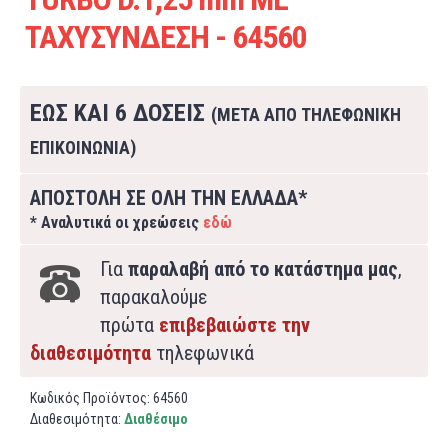
ΤΑΧΥΣΥΝΔΕΣΗ - 64560
ΕΩΣ ΚΑΙ 6 ΔΟΣΕΙΣ
(ΜΕΤΑ ΑΠΟ ΤΗΛΕΦΩΝΙΚΗ
ΕΠΙΚΟΙΝΩΝΙΑ)
ΑΠΟΣΤΟΛΗ ΣΕ ΟΛΗ ΤΗΝ ΕΛΛΑΔΑ*
* Αναλυτικά οι χρεώσεις
εδώ
Για
παραλαβή από το κατάστημα μας
,
παρακαλούμε
πρώτα
επιβεβαιώστε την
διαθεσιμότητα
τηλεφωνικά
Κωδικός Προϊόντος:
64560
Διαθεσιμότητα:
Διαθέσιμο