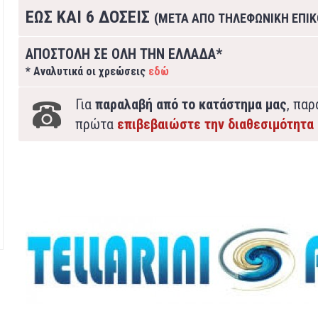
ΕΩΣ ΚΑΙ 6 ΔΟΣΕΙΣ
(ΜΕΤΑ ΑΠΟ ΤΗΛΕΦΩΝΙΚΗ ΕΠΙΚ
ΑΠΟΣΤΟΛΗ ΣΕ ΟΛΗ ΤΗΝ ΕΛΛΑΔΑ*
* Αναλυτικά οι χρεώσεις
εδώ
Για
παραλαβή από το κατάστημα μας
, πα
πρώτα
επιβεβαιώστε την διαθεσιμότητα