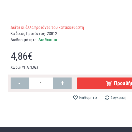
Δείτε κι άλλα προϊόντα του κατασκευαστή
Κωδικός Προϊόντος:
23012
Διαθεσιμότητα:
Διαθέσιμο
4,86€
Χωρίς ΦΠΑ: 3,92€
-
+
Προσθήκ
Επιθυμητό
Σύγκριση