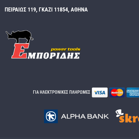
ΠΕΙΡΑΙΩΣ 119, ΓΚΑΖΙ 11854, ΑΘΗΝΑ
ΓΙΑ ΗΛΕΚΤΡΟΝΙΚΕΣ ΠΛΗΡΩΜΕΣ