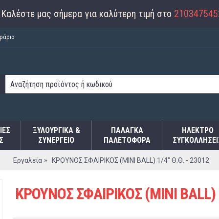
Καλέστε μας σήμερα για καλύτερη τιμή στο
210347545
ράριο
ΙΕΣ
ΞΥΛΟΥΡΓΙΚΑ &
ΠΑΛΆΓΚΑ
ΗΛΕΚΤΡΟ
Σ
ΣΥΝΕΡΓΕΙΟ
ΠΑΛΕΤΟΦΌΡΑ
ΣΥΓΚΟΛΛΉΣΕΙ
Εργαλεία
ΚΡΟΥΝΟΣ ΣΦΑΙΡΙΚΟΣ (MINI BALL) 1/4" Θ.Θ. - 23012
ΚΡΟΥΝΟΣ ΣΦΑΙΡΙΚΟΣ (MINI BALL) 1