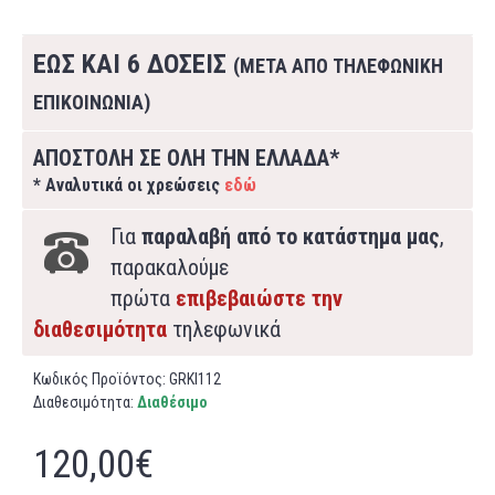
ΕΩΣ ΚΑΙ 6 ΔΟΣΕΙΣ
(ΜΕΤΑ ΑΠΟ ΤΗΛΕΦΩΝΙΚΗ
ΕΠΙΚΟΙΝΩΝΙΑ)
ΑΠΟΣΤΟΛΗ ΣΕ ΟΛΗ ΤΗΝ ΕΛΛΑΔΑ*
* Αναλυτικά οι χρεώσεις
εδώ
Για
παραλαβή από το κατάστημα μας
,
παρακαλούμε
πρώτα
επιβεβαιώστε την
διαθεσιμότητα
τηλεφωνικά
Κωδικός Προϊόντος:
GRKI112
Διαθεσιμότητα:
Διαθέσιμο
120,00€