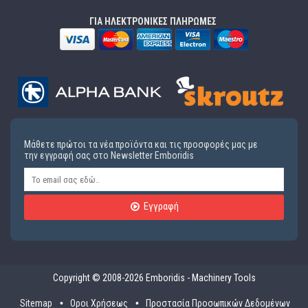
ΓΙΑ ΗΛΕΚΤΡΟΝΙΚΕΣ ΠΛΗΡΩΜΕΣ
Μάθετε πρώτοι τα νέα προϊόντα και τις προσφορές μας με
την εγγραφή σας στο Newsletter Emboridis
Εγγραφή
Copyright © 2008-2026 Emboridis - Machinery Tools
Sitemap
Οροι Χρήσεως
Προστασία Προσωπικών Δεδομένων