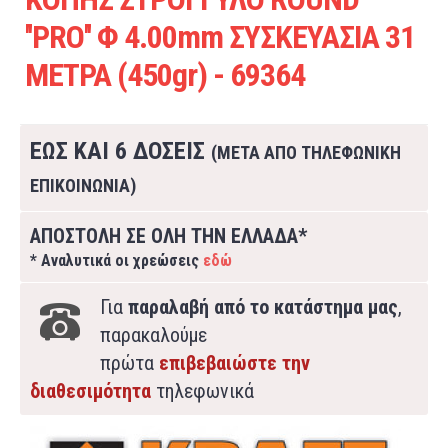
''PRO'' Φ 4.00mm ΣΥΣΚΕΥΑΣΙΑ 31
ΜΕΤΡΑ (450gr) - 69364
ΕΩΣ ΚΑΙ 6 ΔΟΣΕΙΣ
(ΜΕΤΑ ΑΠΟ ΤΗΛΕΦΩΝΙΚΗ
ΕΠΙΚΟΙΝΩΝΙΑ)
ΑΠΟΣΤΟΛΗ ΣΕ ΟΛΗ ΤΗΝ ΕΛΛΑΔΑ*
* Αναλυτικά οι χρεώσεις
εδώ
Για
παραλαβή από το κατάστημα μας
,
παρακαλούμε
πρώτα
επιβεβαιώστε την
διαθεσιμότητα
τηλεφωνικά