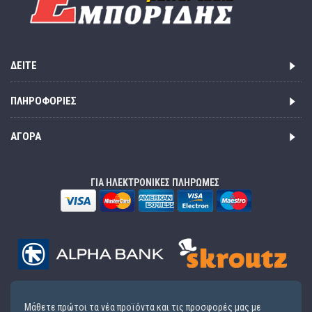
ΔΕΊΤΕ
ΠΛΗΡΟΦΟΡΊΕΣ
ΑΓΟΡΆ
ΓΙΑ ΗΛΕΚΤΡΟΝΙΚΕΣ ΠΛΗΡΩΜΕΣ
Μάθετε πρώτοι τα νέα προϊόντα και τις προσφορές μας με