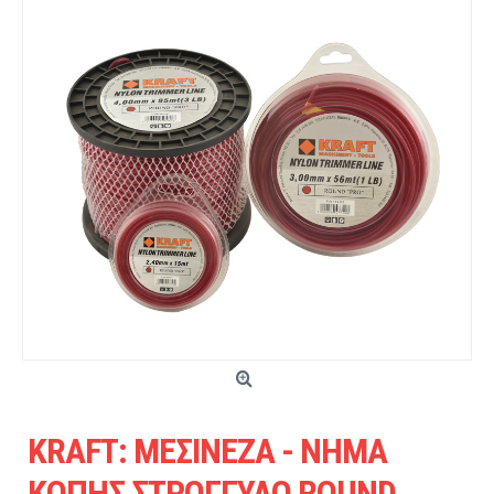
KRAFT: ΜΕΣΙΝΕΖΑ - ΝΗΜΑ
ΚΟΠΗΣ ΣΤΡΟΓΓΥΛΟ ROUND