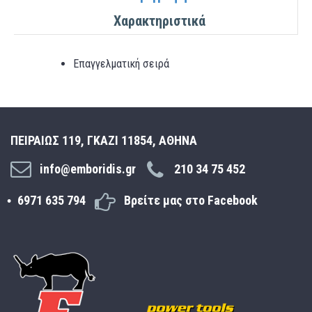
Χαρακτηριστικά
Επαγγελματική σειρά
ΠΕΙΡΑΙΩΣ 119, ΓΚΑΖΙ 11854, ΑΘΗΝΑ
info@emboridis.gr
210 34 75 452
6971 635 794
Βρείτε μας στο Facebook