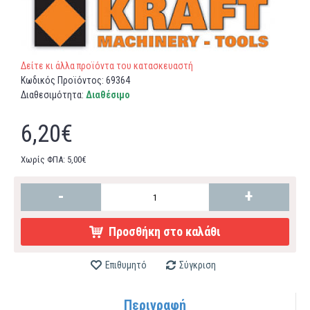
Δείτε κι άλλα προϊόντα του κατασκευαστή
Κωδικός Προϊόντος:
69364
Διαθεσιμότητα:
Διαθέσιμο
6,20€
Χωρίς ΦΠΑ: 5,00€
-
+
Προσθήκη στο καλάθι
Επιθυμητό
Σύγκριση
Περιγραφή