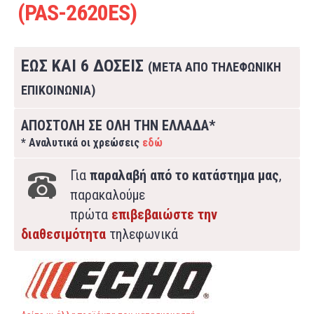
(PAS-2620ES)
ΕΩΣ ΚΑΙ 6 ΔΟΣΕΙΣ
(ΜΕΤΑ ΑΠΟ ΤΗΛΕΦΩΝΙΚΗ
ΕΠΙΚΟΙΝΩΝΙΑ)
ΑΠΟΣΤΟΛΗ ΣΕ ΟΛΗ ΤΗΝ ΕΛΛΑΔΑ*
* Αναλυτικά οι χρεώσεις
εδώ
Για
παραλαβή από το κατάστημα μας
,
παρακαλούμε
πρώτα
επιβεβαιώστε την
διαθεσιμότητα
τηλεφωνικά