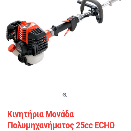
Κινητήρια Μονάδα
Πολυμηχανήματος 25cc ECHO