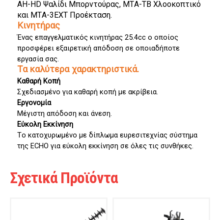
AH-HD Ψαλίδι Μπορντούρας, MTA-TB 
Χλοοκοπτικό
και MTA-3EXT Προέκταση.
Κινητήρας
Ένας επαγγελματικός κινητήρας 25.4cc ο οποίος 
προσφέρει εξαιρετική απόδοση σε οποιαδήποτε 
εργασία σας.
Τα καλύτερα χαρακτηριστικά.
Καθαρή Κοπή
Σχεδιασμένο για καθαρή κοπή με ακρίβεια.
Εργονομία
Μέγιστη απόδοση και άνεση.
Εύκολη Εκκίνηση
Το κατοχυρωμένο με δίπλωμα ευρεσιτεχνίας σύστημα 
της ECHO για εύκολη εκκίνηση σε όλες τις συνθήκες.
Σχετικά Προϊόντα