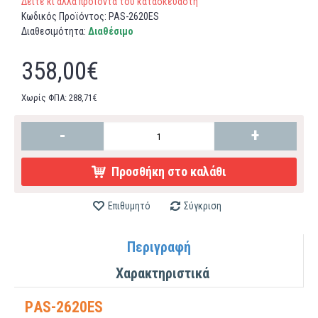
Δείτε κι άλλα προϊόντα του κατασκευαστή
Κωδικός Προϊόντος:
PAS-2620ES
Διαθεσιμότητα:
Διαθέσιμο
358,00€
Χωρίς ΦΠΑ: 288,71€
-
+
Προσθήκη στο καλάθι
Επιθυμητό
Σύγκριση
Περιγραφή
Χαρακτηριστικά
PAS-2620ES