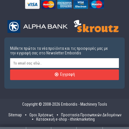
Μάθετε πρώτοι τα νέα προϊόντα και τις προσφορές μας με
την εγγραφή σας στο Newsletter Emboridis
Εγγραφή
Copyright © 2008-2026 Emboridis - Machinery Tools
Sitemap
Οροι Χρήσεως
Προστασία Προσωπικών Δεδομένων
Κατασκευή e-shop - ithinkmarketing