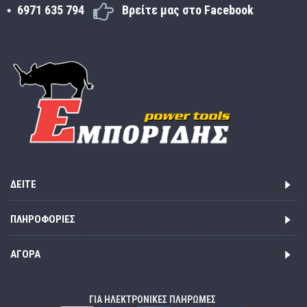
6971 635 794
Βρείτε μας στο Facebook
ΔΕΊΤΕ
ΠΛΗΡΟΦΟΡΊΕΣ
ΑΓΟΡΆ
ΓΙΑ ΗΛΕΚΤΡΟΝΙΚΕΣ ΠΛΗΡΩΜΕΣ