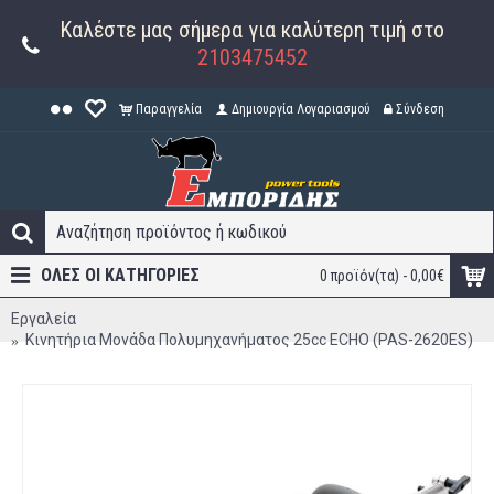
Καλέστε μας σήμερα για καλύτερη τιμή στο
2103475452
Παραγγελία
Δημιουργία Λογαριασμού
Σύνδεση
ΟΛΕΣ ΟΙ ΚΑΤΗΓΟΡΊΕΣ
0 προϊόν(τα) - 0,00€
Εργαλεία
Κινητήρια Μονάδα Πολυμηχανήματος 25cc ECHO (PAS-2620ES)