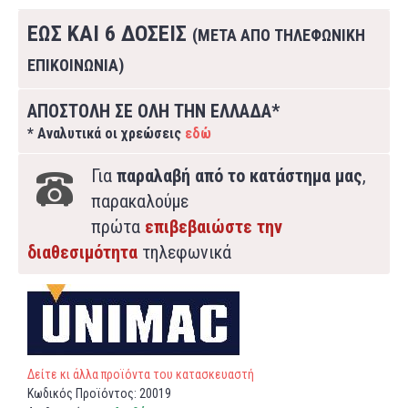
ΕΩΣ ΚΑΙ 6 ΔΟΣΕΙΣ
(ΜΕΤΑ ΑΠΟ ΤΗΛΕΦΩΝΙΚΗ
ΕΠΙΚΟΙΝΩΝΙΑ)
ΑΠΟΣΤΟΛΗ ΣΕ ΟΛΗ ΤΗΝ ΕΛΛΑΔΑ*
* Αναλυτικά οι χρεώσεις
εδώ
Για
παραλαβή από το κατάστημα μας
,
παρακαλούμε
πρώτα
επιβεβαιώστε την
διαθεσιμότητα
τηλεφωνικά
Δείτε κι άλλα προϊόντα του κατασκευαστή
Κωδικός Προϊόντος:
20019