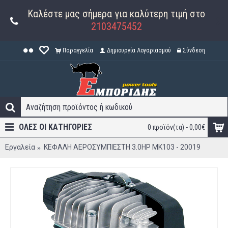
Καλέστε μας σήμερα για καλύτερη τιμή στο
2103475452
Παραγγελία
Δημιουργία Λογαριασμού
Σύνδεση
ΟΛΕΣ ΟΙ ΚΑΤΗΓΟΡΊΕΣ
0 προϊόν(τα) - 0,00€
Εργαλεία
ΚΕΦΑΛΗ ΑΕΡΟΣΥΜΠΙΕΣΤΗ 3.0HP ΜΚ103 - 20019