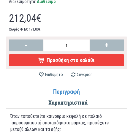
Διαθεσιμότητα:
Διαθέσιμο
212,04€
Χωρίς ΦΠΑ: 171,00€
-
+
Προσθήκη στο καλάθι
Επιθυμητό
Σύγκριση
Περιγραφή
Χαρακτηριστικά
Όταν τοποθετείτε καινούρια κεφαλή σε παλαιό
΄αεροσυμπιεστή οποιασδήποτε μάρκας, προσέχετε
μεταξύ άλλων και τα εξής: