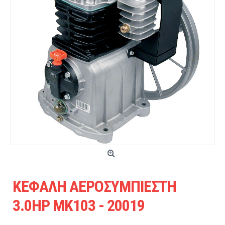
ΚΕΦΑΛΗ ΑΕΡΟΣΥΜΠΙΕΣΤΗ
3.0HP ΜΚ103 - 20019