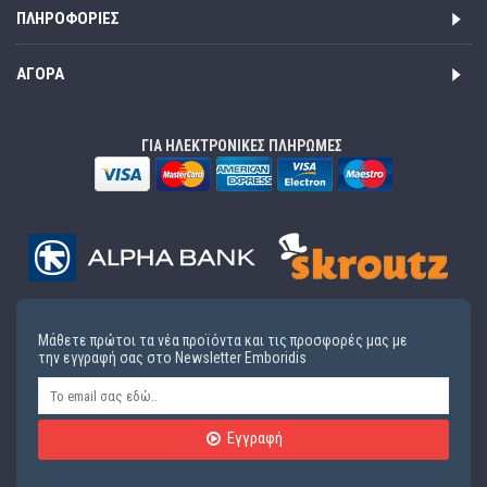
ΠΛΗΡΟΦΟΡΊΕΣ
ΑΓΟΡΆ
ΓΙΑ ΗΛΕΚΤΡΟΝΙΚΕΣ ΠΛΗΡΩΜΕΣ
Μάθετε πρώτοι τα νέα προϊόντα και τις προσφορές μας με
την εγγραφή σας στο Newsletter Emboridis
Εγγραφή