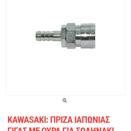
KAWASAKI: ΠΡΙΖΑ ΙΑΠΩΝΙΑΣ
ΓΙΓΑΣ ΜΕ ΟΥΡΑ ΓΙΑ ΣΩΛΗΝΑΚΙ