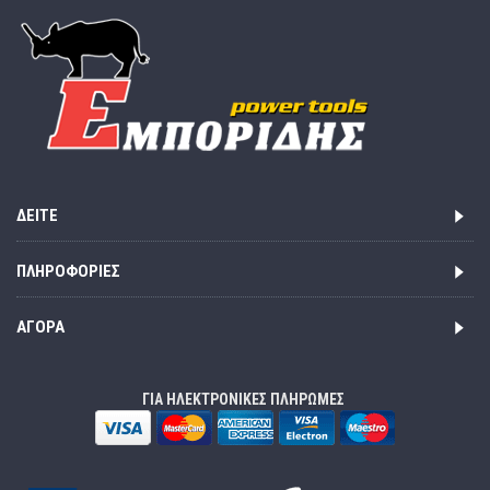
ΔΕΊΤΕ
ΠΛΗΡΟΦΟΡΊΕΣ
ΑΓΟΡΆ
ΓΙΑ ΗΛΕΚΤΡΟΝΙΚΕΣ ΠΛΗΡΩΜΕΣ