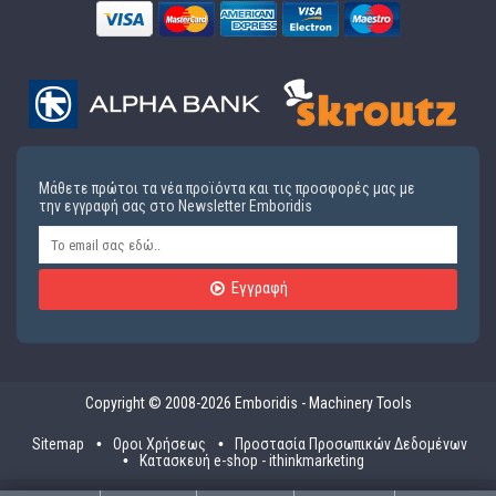
Μάθετε πρώτοι τα νέα προϊόντα και τις προσφορές μας με
την εγγραφή σας στο Newsletter Emboridis
Εγγραφή
Copyright © 2008-2026 Emboridis - Machinery Tools
Sitemap
Οροι Χρήσεως
Προστασία Προσωπικών Δεδομένων
Κατασκευή e-shop - ithinkmarketing