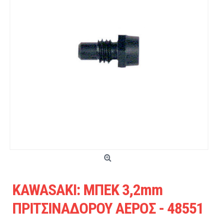
KAWASAKI: ΜΠΕΚ 3,2mm
ΠΡΙΤΣΙΝΑΔΟΡΟΥ ΑΕΡΟΣ - 48551