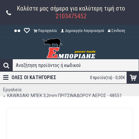
Καλέστε μας σήμερα για καλύτερη τιμή στο
2103475452
Παραγγελία
Δημιουργία Λογαριασμού
Σύνδεση
ΟΛΕΣ ΟΙ ΚΑΤΗΓΟΡΊΕΣ
0 προϊόν(τα) - 0,00€
Εργαλεία
KAWASAKI: ΜΠΕΚ 3,2mm ΠΡΙΤΣΙΝΑΔΟΡΟΥ ΑΕΡΟΣ - 48551