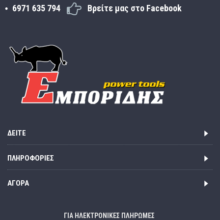
6971 635 794
Βρείτε μας στο Facebook
ΔΕΊΤΕ
ΠΛΗΡΟΦΟΡΊΕΣ
ΑΓΟΡΆ
ΓΙΑ ΗΛΕΚΤΡΟΝΙΚΕΣ ΠΛΗΡΩΜΕΣ