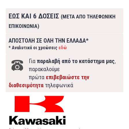
ΕΩΣ ΚΑΙ 6 ΔΟΣΕΙΣ
(ΜΕΤΑ ΑΠΟ ΤΗΛΕΦΩΝΙΚΗ
ΕΠΙΚΟΙΝΩΝΙΑ)
ΑΠΟΣΤΟΛΗ ΣΕ ΟΛΗ ΤΗΝ ΕΛΛΑΔΑ*
* Αναλυτικά οι χρεώσεις
εδώ
Για
παραλαβή από το κατάστημα μας
,
παρακαλούμε
πρώτα
επιβεβαιώστε την
διαθεσιμότητα
τηλεφωνικά