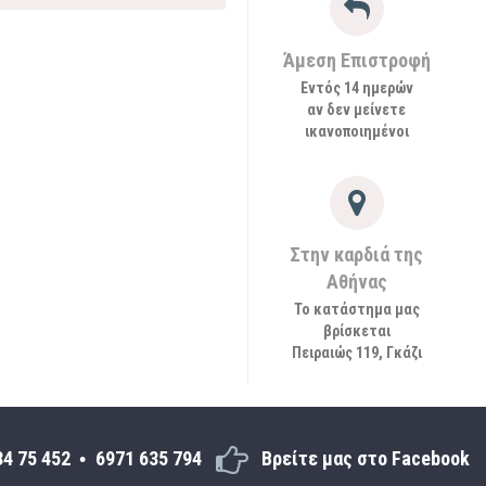
Άμεση Επιστροφή
Εντός 14 ημερών
αν δεν μείνετε
ικανοποιημένοι
Στην καρδιά της
Αθήνας
Το κατάστημα μας
βρίσκεται
Πειραιώς 119, Γκάζι
34 75 452
6971 635 794
Βρείτε μας στο Facebook