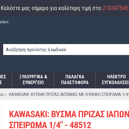
Καλέστε μας σήμερα για καλύτερη τιμή στο
210347545
ράριο
ΙΕΣ
ΞΥΛΟΥΡΓΙΚΑ &
ΠΑΛΆΓΚΑ
ΗΛΕΚΤΡΟ
Σ
ΣΥΝΕΡΓΕΙΟ
ΠΑΛΕΤΟΦΌΡΑ
ΣΥΓΚΟΛΛΉΣΕΙ
ία
KAWASAKI: ΒΥΣΜΑ ΠΡΙΖΑΣ ΙΑΠΩΝΙΑΣ ΜΕ ΘΥΛΗΚΟ ΣΠΕΙΡΩΜΑ 1/4"
KAWASAKI: ΒΥΣΜΑ ΠΡΙΖΑΣ ΙΑΠΩΝ
ΣΠΕΙΡΩΜΑ 1/4" - 48512