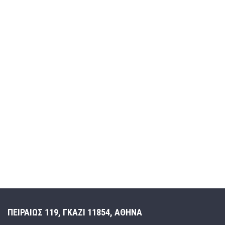
ΠΕΙΡΑΙΩΣ 119, ΓΚΑΖΙ 11854, ΑΘΗΝΑ