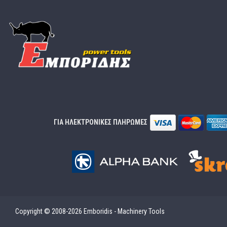
ΓΙΑ ΗΛΕΚΤΡΟΝΙΚΕΣ ΠΛΗΡΩΜΕΣ
Copyright © 2008-2026 Emboridis - Machinery Tools