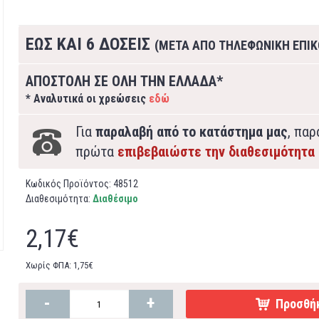
ΕΩΣ ΚΑΙ 6 ΔΟΣΕΙΣ
(ΜΕΤΑ ΑΠΟ ΤΗΛΕΦΩΝΙΚΗ ΕΠΙΚ
ΑΠΟΣΤΟΛΗ ΣΕ ΟΛΗ ΤΗΝ ΕΛΛΑΔΑ*
* Αναλυτικά οι χρεώσεις
εδώ
Για
παραλαβή από το κατάστημα μας
, πα
πρώτα
επιβεβαιώστε την διαθεσιμότητα
Κωδικός Προϊόντος:
48512
Διαθεσιμότητα:
Διαθέσιμο
2,17€
Χωρίς ΦΠΑ: 1,75€
-
+
Προσθήκ