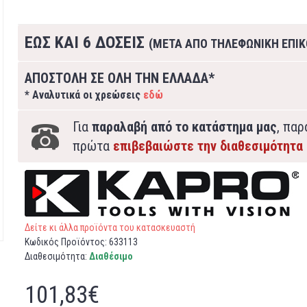
ΕΩΣ ΚΑΙ 6 ΔΟΣΕΙΣ
(ΜΕΤΑ ΑΠΟ ΤΗΛΕΦΩΝΙΚΗ ΕΠΙΚ
ΑΠΟΣΤΟΛΗ ΣΕ ΟΛΗ ΤΗΝ ΕΛΛΑΔΑ*
* Αναλυτικά οι χρεώσεις
εδώ
Για
παραλαβή από το κατάστημα μας
, πα
πρώτα
επιβεβαιώστε την διαθεσιμότητα
Δείτε κι άλλα προϊόντα του κατασκευαστή
Κωδικός Προϊόντος:
633113
Διαθεσιμότητα:
Διαθέσιμο
101,83€