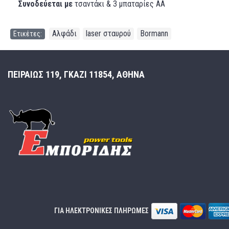
Συνοδεύεται με
τσαντάκι & 3 μπαταρίες ΑΑ
Αλφάδι
laser σταυρού
Bormann
Ετικέτες:
,
,
ΠΕΙΡΑΙΩΣ 119, ΓΚΑΖΙ 11854, ΑΘΗΝΑ
ΓΙΑ ΗΛΕΚΤΡΟΝΙΚΕΣ ΠΛΗΡΩΜΕΣ