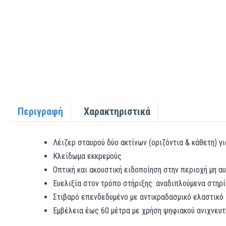
Περιγραφή
Χαρακτηριστικά
Λέιζερ σταυρού δύο ακτίνων (οριζόντια & κάθετη) 
Κλείδωμα εκκρεμούς
Οπτική και ακουστική ειδοποίηση στην περιοχή μη α
Ευελιξία στον τρόπο στήριξης: αναδιπλούμενα στηρί
Στιβαρό επενδεδυμένο με αντικραδασμικό ελαστικό
Εμβέλεια έως 60 μέτρα με χρήση ψηφιακού ανιχνευτ