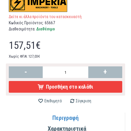
Δείτε κι άλλα προϊόντα του κατασκευαστή
Κωδικός Προϊόντος:
65667
Διαθεσιμότητα:
Διαθέσιμο
157,51€
Χωρίς ΦΠΑ: 127,03€
-
+
Προσθήκη στο καλάθι
Επιθυμητό
Σύγκριση
Περιγραφή
Χαρακτηριστικά