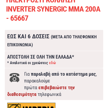
INVERTER SYNERGIC MMA 200Α
- 65667
ΕΩΣ ΚΑΙ 6 ΔΟΣΕΙΣ
(ΜΕΤΑ ΑΠΟ ΤΗΛΕΦΩΝΙΚΗ
ΕΠΙΚΟΙΝΩΝΙΑ)
ΑΠΟΣΤΟΛΗ ΣΕ ΟΛΗ ΤΗΝ ΕΛΛΑΔΑ*
* Αναλυτικά οι χρεώσεις
εδώ
Για
παραλαβή από το κατάστημα μας
,
παρακαλούμε
πρώτα
επιβεβαιώστε την
διαθεσιμότητα
τηλεφωνικά