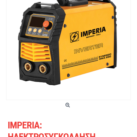
IMPERIA:
ΗΛΕΚΤΡΟΣΥΓΚΟΛΛΗΣΗ