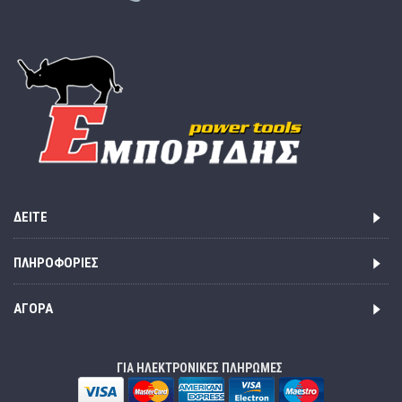
ΔΕΊΤΕ
ΠΛΗΡΟΦΟΡΊΕΣ
ΑΓΟΡΆ
ΓΙΑ ΗΛΕΚΤΡΟΝΙΚΕΣ ΠΛΗΡΩΜΕΣ