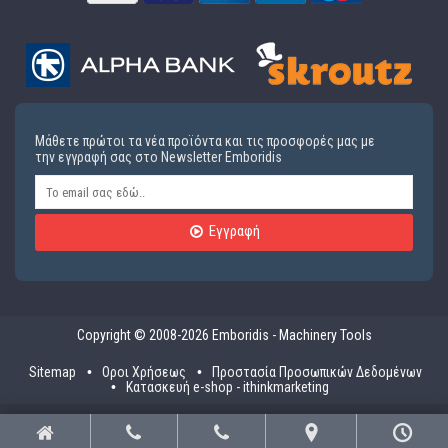
Μάθετε πρώτοι τα νέα προϊόντα και τις προσφορές μας με
την εγγραφή σας στο Newsletter Emboridis
Εγγραφή
Copyright © 2008-2026 Emboridis - Machinery Tools
Sitemap
Οροι Χρήσεως
Προστασία Προσωπικών Δεδομένων
Κατασκευή e-shop - ithinkmarketing