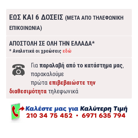
ΕΩΣ ΚΑΙ 6 ΔΟΣΕΙΣ
(ΜΕΤΑ ΑΠΟ ΤΗΛΕΦΩΝΙΚΗ
ΕΠΙΚΟΙΝΩΝΙΑ)
ΑΠΟΣΤΟΛΗ ΣΕ ΟΛΗ ΤΗΝ ΕΛΛΑΔΑ*
* Αναλυτικά οι χρεώσεις
εδώ
Για
παραλαβή από το κατάστημα μας
,
παρακαλούμε
πρώτα
επιβεβαιώστε την
διαθεσιμότητα
τηλεφωνικά