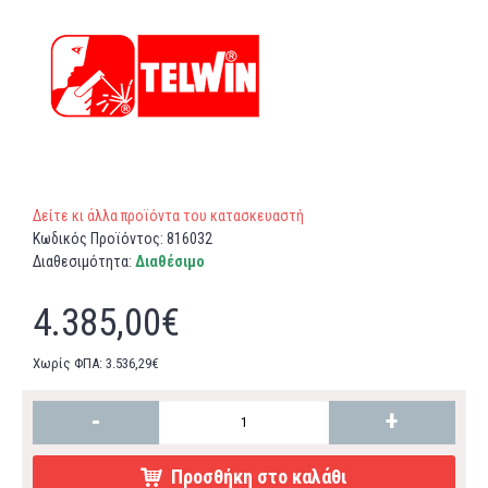
Δείτε κι άλλα προϊόντα του κατασκευαστή
Κωδικός Προϊόντος:
816032
Διαθεσιμότητα:
Διαθέσιμο
4.385,00€
Χωρίς ΦΠΑ: 3.536,29€
-
+
Προσθήκη στο καλάθι