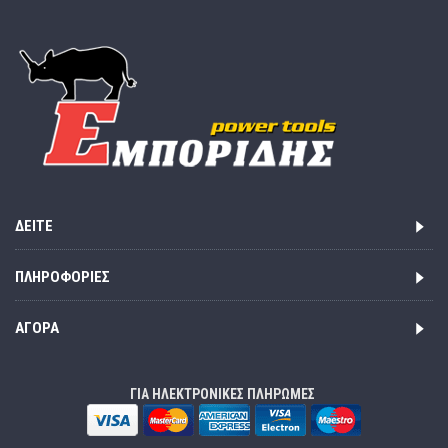
ΔΕΊΤΕ
ΠΛΗΡΟΦΟΡΊΕΣ
ΑΓΟΡΆ
ΓΙΑ ΗΛΕΚΤΡΟΝΙΚΕΣ ΠΛΗΡΩΜΕΣ