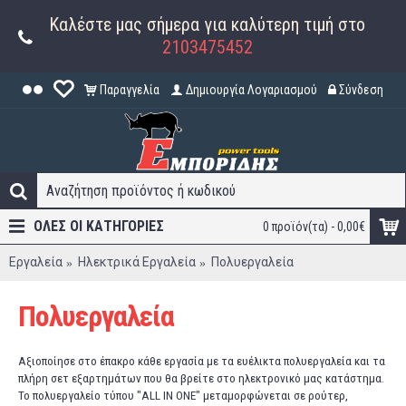
Καλέστε μας σήμερα για καλύτερη τιμή στο
2103475452
Παραγγελία
Δημιουργία Λογαριασμού
Σύνδεση
ΟΛΕΣ ΟΙ ΚΑΤΗΓΟΡΊΕΣ
0 προϊόν(τα) - 0,00€
Εργαλεία
Ηλεκτρικά Εργαλεία
Πολυεργαλεία
Πολυεργαλεία
Αξιοποίησε στο έπακρο κάθε εργασία με τα ευέλικτα πολυεργαλεία και τα
πλήρη σετ εξαρτημάτων που θα βρείτε στο ηλεκτρονικό μας κατάστημα.
Το πολυεργαλείο τύπου "ALL IN ONE" μεταμορφώνεται σε ρούτερ,