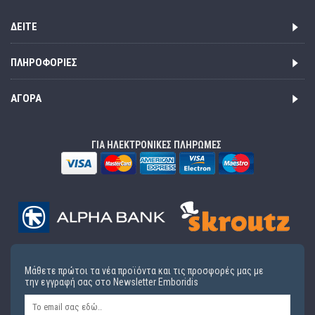
ΔΕΊΤΕ
ΠΛΗΡΟΦΟΡΊΕΣ
ΑΓΟΡΆ
ΓΙΑ ΗΛΕΚΤΡΟΝΙΚΕΣ ΠΛΗΡΩΜΕΣ
Μάθετε πρώτοι τα νέα προϊόντα και τις προσφορές μας με
την εγγραφή σας στο Newsletter Emboridis