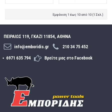
Εμφάνιση 1 έως 10 από 10 (1 Σελ.)
ΠΕΙΡΑΙΩΣ 119, ΓΚΑΖΙ 11854, ΑΘΗΝΑ
info@emboridis.gr
210 34 75 452
6971 635 794
Βρείτε μας στο Facebook