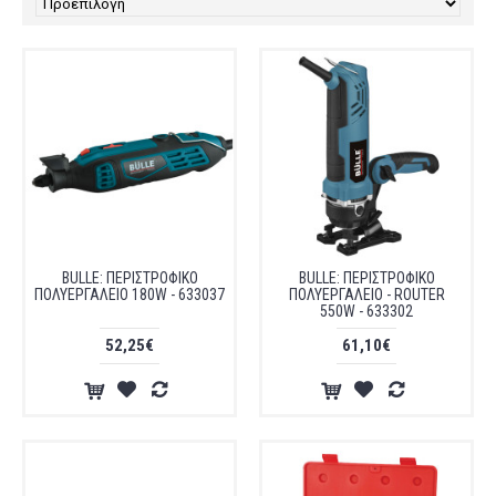
BULLE: ΠΕΡΙΣΤΡΟΦΙΚΟ
BULLE: ΠΕΡΙΣΤΡΟΦΙΚΟ
ΠΟΛΥΕΡΓΑΛΕΙΟ 180W - 633037
ΠΟΛΥΕΡΓΑΛΕΙΟ - ROUTER
550W - 633302
52,25€
61,10€