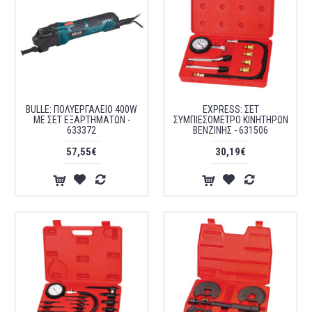
BULLE: ΠΟΛΥΕΡΓΑΛΕΙΟ 400W
EXPRESS: ΣΕΤ
ME ΣΕΤ ΕΞΑΡΤΗΜΑΤΩΝ -
ΣΥΜΠΙΕΣΟΜΕΤΡΟ ΚΙΝΗΤΗΡΩΝ
633372
ΒΕΝΖΙΝΗΣ - 631506
57,55€
30,19€