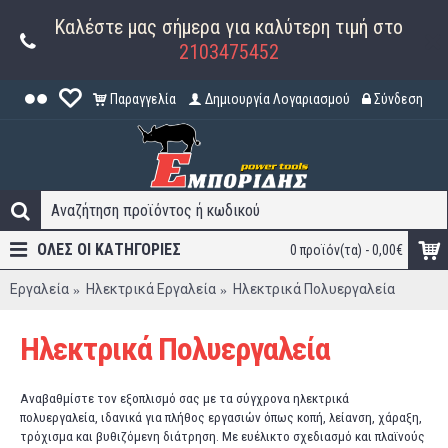
Καλέστε μας σήμερα για καλύτερη τιμή στο
2103475452
Παραγγελία
Δημιουργία Λογαριασμού
Σύνδεση
ΟΛΕΣ ΟΙ ΚΑΤΗΓΟΡΊΕΣ
0 προϊόν(τα) - 0,00€
Εργαλεία
Ηλεκτρικά Εργαλεία
Ηλεκτρικά Πολυεργαλεία
Ηλεκτρικά Πολυεργαλεία
Αναβαθμίστε τον εξοπλισμό σας με τα σύγχρονα ηλεκτρικά
πολυεργαλεία, ιδανικά για πλήθος εργασιών όπως κοπή, λείανση, χάραξη,
τρόχισμα και βυθιζόμενη διάτρηση. Με ευέλικτο σχεδιασμό και πλαϊνούς