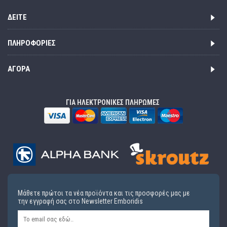
ΔΕΊΤΕ
ΠΛΗΡΟΦΟΡΊΕΣ
ΑΓΟΡΆ
ΓΙΑ ΗΛΕΚΤΡΟΝΙΚΕΣ ΠΛΗΡΩΜΕΣ
Μάθετε πρώτοι τα νέα προϊόντα και τις προσφορές μας με
την εγγραφή σας στο Newsletter Emboridis