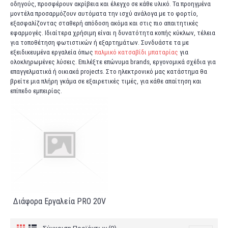
οδηγούς, προσφέρουν ακρίβεια και έλεγχο σε κάθε υλικό. Τα προηγμένα
μοντέλα προσαρμόζουν αυτόματα την ισχύ ανάλογα με το φορτίο,
εξασφαλίζοντας σταθερή απόδοση ακόμα και στις πιο απαιτητικές
εφαρμογές. Ιδιαίτερα χρήσιμη είναι η δυνατότητα κοπής κύκλων, τέλεια
για τοποθέτηση φωτιστικών ή εξαρτημάτων. Συνδυάστε τα με
εξειδικευμένα εργαλεία όπως
παλμικό κατσαβίδι μπαταρίας
για
ολοκληρωμένες λύσεις. Επιλέξτε επώνυμα brands, εργονομικά σχέδια για
επαγγελματικά ή οικιακά projects. Στο ηλεκτρονικό μας κατάστημα θα
βρείτε μια πλήρη γκάμα σε εξαιρετικές τιμές, για κάθε απαίτηση και
επίπεδο εμπειρίας.
Διάφορα Εργαλεία PRO 20V