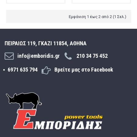
Εμφάνιση 1 έως 2 από 2 (1 Σελ.)
ΠΕΙΡΑΙΩΣ 119, ΓΚΑΖΙ 11854, ΑΘΗΝΑ
info@emboridis.gr
210 34 75 452
6971 635 794
Βρείτε μας στο Facebook