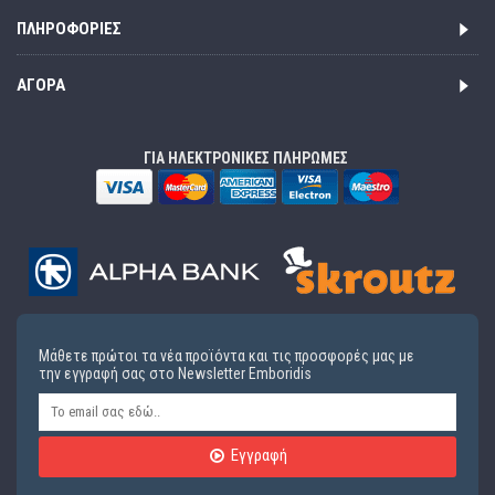
ΠΛΗΡΟΦΟΡΊΕΣ
ΑΓΟΡΆ
ΓΙΑ ΗΛΕΚΤΡΟΝΙΚΕΣ ΠΛΗΡΩΜΕΣ
Μάθετε πρώτοι τα νέα προϊόντα και τις προσφορές μας με
την εγγραφή σας στο Newsletter Emboridis
Εγγραφή