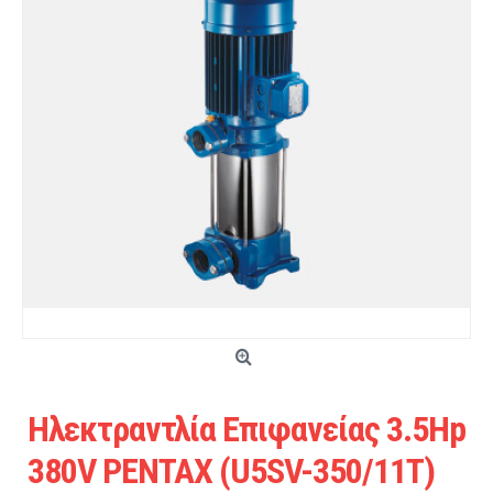
Ηλεκτραντλία Επιφανείας 3.5Hp
380V PENTAX (U5SV-350/11T)