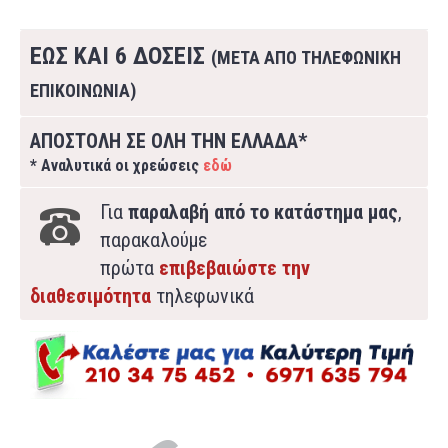
ΕΩΣ ΚΑΙ 6 ΔΟΣΕΙΣ
(ΜΕΤΑ ΑΠΟ ΤΗΛΕΦΩΝΙΚΗ
ΕΠΙΚΟΙΝΩΝΙΑ)
ΑΠΟΣΤΟΛΗ ΣΕ ΟΛΗ ΤΗΝ ΕΛΛΑΔΑ*
* Αναλυτικά οι χρεώσεις
εδώ
Για
παραλαβή από το κατάστημα μας
,
παρακαλούμε
πρώτα
επιβεβαιώστε την
διαθεσιμότητα
τηλεφωνικά