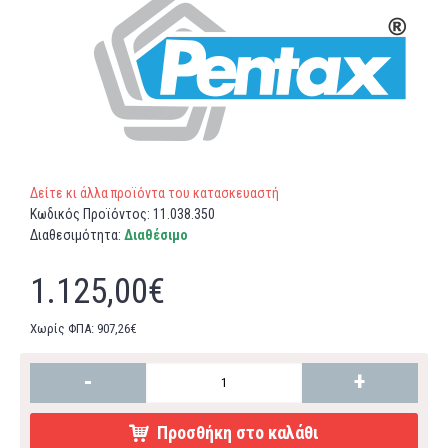
Δείτε κι άλλα προϊόντα του κατασκευαστή
Κωδικός Προϊόντος:
11.038.350
Διαθεσιμότητα:
Διαθέσιμο
1.125,00€
Χωρίς ΦΠΑ: 907,26€
-
+
Προσθήκη στο καλάθι