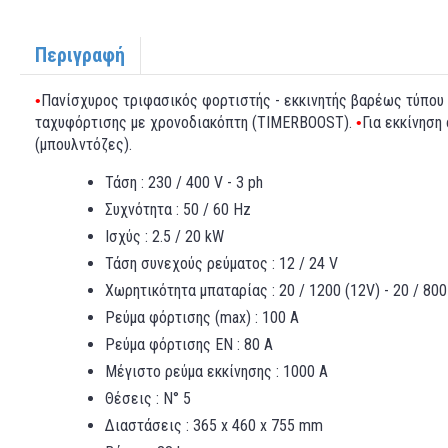
Περιγραφή
Πανίσχυρος τριφασικός φορτιστής - εκκινητής βαρέως τύπου
•
ταχυφόρτισης με χρονοδιακόπτη (TIMERBOOST).
Για εκκίνηση
•
(μπουλντόζες).
Τάση : 230 / 400 V - 3 ph
Συχνότητα : 50 / 60 Hz
Ισχύς : 2.5 / 20 kW
Τάση συνεχούς ρεύματος : 12 / 24 V
Χωρητικότητα μπαταρίας : 20 / 1200 (12V) - 20 / 80
Ρεύμα φόρτισης (max) : 100 A
Ρεύμα φόρτισης ΕΝ : 80 A
Μέγιστο ρεύμα εκκίνησης : 1000 Α
Θέσεις : Ν° 5
Διαστάσεις : 365 x 460 x 755 mm