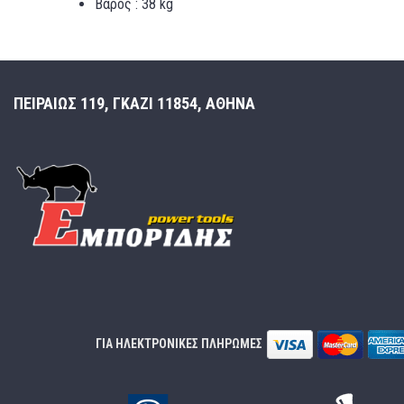
Βάρος : 38 kg
ΠΕΙΡΑΙΩΣ 119, ΓΚΑΖΙ 11854, ΑΘΗΝΑ
ΓΙΑ ΗΛΕΚΤΡΟΝΙΚΕΣ ΠΛΗΡΩΜΕΣ