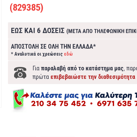
(829385)
ΕΩΣ ΚΑΙ 6 ΔΟΣΕΙΣ
(ΜΕΤΑ ΑΠΟ ΤΗΛΕΦΩΝΙΚΗ ΕΠΙΚ
ΑΠΟΣΤΟΛΗ ΣΕ ΟΛΗ ΤΗΝ ΕΛΛΑΔΑ*
* Αναλυτικά οι χρεώσεις
εδώ
Για
παραλαβή από το κατάστημα μας
, πα
πρώτα
επιβεβαιώστε την διαθεσιμότητα