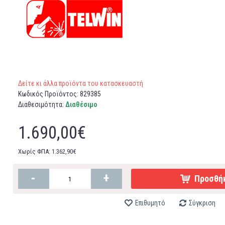
Δείτε κι άλλα προϊόντα του κατασκευαστή
Κωδικός Προϊόντος:
829385
Διαθεσιμότητα:
Διαθέσιμο
1.690,00€
Χωρίς ΦΠΑ: 1.362,90€
-
+
Προσθήκ
Επιθυμητό
Σύγκριση