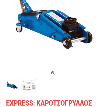
EXPRESS: ΚΑΡΟΤΣΟΓΡΥΛΛΟΣ