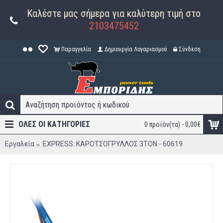
Καλέστε μας σήμερα για καλύτερη τιμή στο
2103475452
Παραγγελία
Δημιουργία Λογαριασμού
Σύνδεση
ΟΛΕΣ ΟΙ ΚΑΤΗΓΟΡΊΕΣ
0 προϊόν(τα) - 0,00€
Εργαλεία
EXPRESS: ΚΑΡΟΤΣΟΓΡΥΛΛΟΣ 3ΤΟΝ - 60619