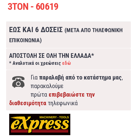
3ΤΟΝ - 60619
ΕΩΣ ΚΑΙ 6 ΔΟΣΕΙΣ
(ΜΕΤΑ ΑΠΟ ΤΗΛΕΦΩΝΙΚΗ
ΕΠΙΚΟΙΝΩΝΙΑ)
ΑΠΟΣΤΟΛΗ ΣΕ ΟΛΗ ΤΗΝ ΕΛΛΑΔΑ*
* Αναλυτικά οι χρεώσεις
εδώ
Για
παραλαβή από το κατάστημα μας
,
παρακαλούμε
πρώτα
επιβεβαιώστε την
διαθεσιμότητα
τηλεφωνικά