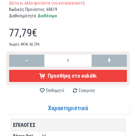
Δείτε κι άλλα προϊόντα του κατασκευαστή
Κωδικός Προϊόντος:
60619
Διαθεσιμότητα:
Διαθέσιμο
77,79€
Χωρίς ΦΠΑ: 62,73€
-
+
Προσθήκη στο καλάθι
Επιθυμητό
Σύγκριση
Χαρακτηριστικά
ΕΠΙΛΟΓΕΣ
Βάρος (kg)