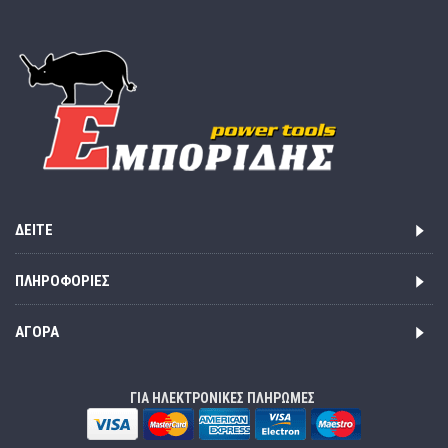
ΔΕΊΤΕ
ΠΛΗΡΟΦΟΡΊΕΣ
ΑΓΟΡΆ
ΓΙΑ ΗΛΕΚΤΡΟΝΙΚΕΣ ΠΛΗΡΩΜΕΣ