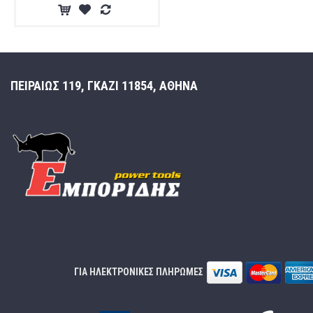
ΠΕΙΡΑΙΩΣ 119, ΓΚΑΖΙ 11854, ΑΘΗΝΑ
ΓΙΑ ΗΛΕΚΤΡΟΝΙΚΕΣ ΠΛΗΡΩΜΕΣ