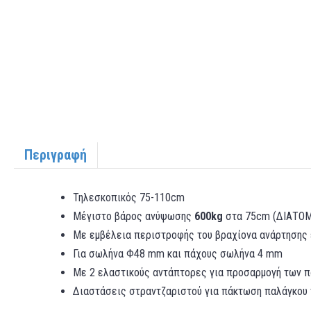
Περιγραφή
Τηλεσκοπικός 75-110cm
Mέγιστο βάρος ανύψωσης
600kg
στα 75cm (ΔΙΑΤΟΜ
Με εμβέλεια περιστροφής του βραχίονα ανάρτησης
Για σωλήνα Φ48 mm και πάχους σωλήνα 4 mm
Με 2 ελαστικούς αντάπτορες για προσαρμογή των π
Διαστάσεις στραντζαριστού για πάκτωση παλάγκου