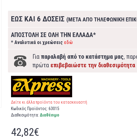
ΕΩΣ ΚΑΙ 6 ΔΟΣΕΙΣ
(ΜΕΤΑ ΑΠΟ ΤΗΛΕΦΩΝΙΚΗ ΕΠΙΚ
ΑΠΟΣΤΟΛΗ ΣΕ ΟΛΗ ΤΗΝ ΕΛΛΑΔΑ*
* Αναλυτικά οι χρεώσεις
εδώ
Για
παραλαβή από το κατάστημα μας
, πα
πρώτα
επιβεβαιώστε την διαθεσιμότητα
Δείτε κι άλλα προϊόντα του κατασκευαστή
Κωδικός Προϊόντος:
63015
Διαθεσιμότητα:
Διαθέσιμο
42,82€