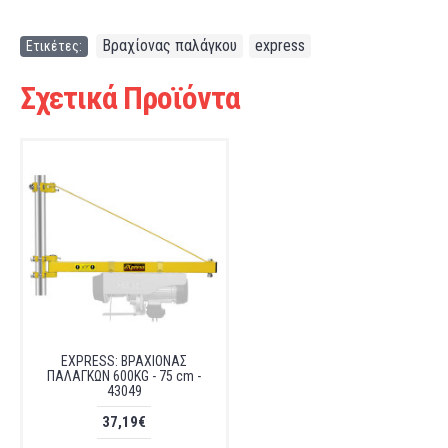
Βραχίονας παλάγκου
express
Ετικέτες:
,
Σχετικά Προϊόντα
EXPRESS: ΒΡΑΧΙΟΝΑΣ
ΠΑΛΑΓΚΩΝ 600KG - 75 cm -
43049
37,19€