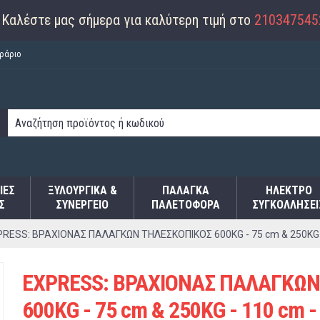
Καλέστε μας σήμερα για καλύτερη τιμή στο
210347545
ράριο
ΙΕΣ
ΞΥΛΟΥΡΓΙΚΑ &
ΠΑΛΆΓΚΑ
ΗΛΕΚΤΡΟ
Σ
ΣΥΝΕΡΓΕΙΟ
ΠΑΛΕΤΟΦΌΡΑ
ΣΥΓΚΟΛΛΉΣΕΙ
RESS: ΒΡΑΧΙΟΝΑΣ ΠΑΛΑΓΚΩΝ ΤΗΛΕΣΚΟΠΙΚΟΣ 600KG - 75 cm & 250KG -
EXPRESS: ΒΡΑΧΙΟΝΑΣ ΠΑΛΑΓΚΩΝ
600KG - 75 cm & 250KG - 110 cm -