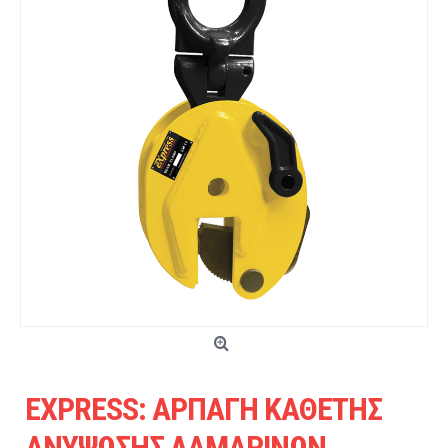
EXPRESS: ΑΡΠΑΓΗ ΚΑΘΕΤΗΣ
ΑΝΥΨΩΣΗΣ ΛΑΜΑΡΙΝΩΝ