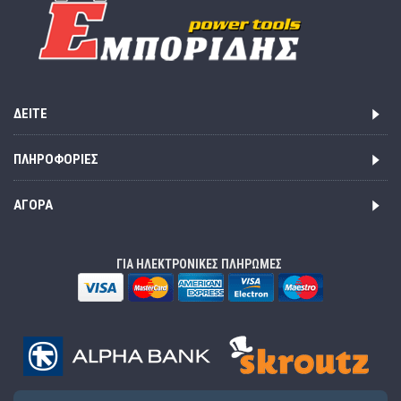
ΔΕΊΤΕ
ΠΛΗΡΟΦΟΡΊΕΣ
ΑΓΟΡΆ
ΓΙΑ ΗΛΕΚΤΡΟΝΙΚΕΣ ΠΛΗΡΩΜΕΣ