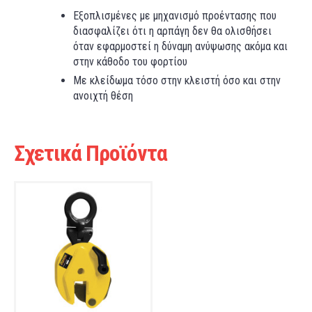
Εξοπλισμένες με μηχανισμό προέντασης που
διασφαλίζει ότι η αρπάγη δεν θα ολισθήσει
όταν εφαρμοστεί η δύναμη ανύψωσης ακόμα και
στην κάθοδο του φορτίου
Με κλείδωμα τόσο στην κλειστή όσο και στην
ανοιχτή θέση
Σχετικά Προϊόντα