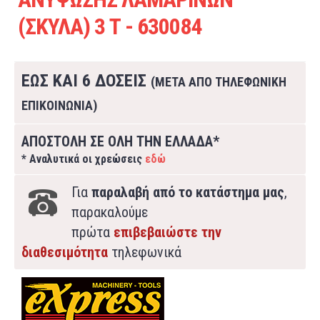
(ΣΚΥΛΑ) 3 Τ - 630084
ΕΩΣ ΚΑΙ 6 ΔΟΣΕΙΣ
(ΜΕΤΑ ΑΠΟ ΤΗΛΕΦΩΝΙΚΗ
ΕΠΙΚΟΙΝΩΝΙΑ)
ΑΠΟΣΤΟΛΗ ΣΕ ΟΛΗ ΤΗΝ ΕΛΛΑΔΑ*
* Αναλυτικά οι χρεώσεις
εδώ
Για
παραλαβή από το κατάστημα μας
,
παρακαλούμε
πρώτα
επιβεβαιώστε την
διαθεσιμότητα
τηλεφωνικά