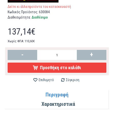
Δείτε κι άλλα προϊόντα του κατασκευαστή
Κωδικός Προϊόντος:
630084
Διαθεσιμότητα:
Διαθέσιμο
137,14€
Χωρίς ΦΠΑ: 110,60€
-
+
Προσθήκη στο καλάθι
Επιθυμητό
Σύγκριση
Περιγραφή
Χαρακτηριστικά