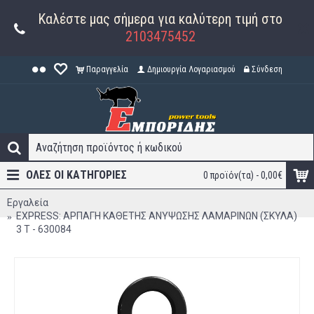
Καλέστε μας σήμερα για καλύτερη τιμή στο
2103475452
Παραγγελία
Δημιουργία Λογαριασμού
Σύνδεση
ΟΛΕΣ ΟΙ ΚΑΤΗΓΟΡΊΕΣ
0 προϊόν(τα) - 0,00€
Εργαλεία
EXPRESS: ΑΡΠΑΓΗ ΚΑΘΕΤΗΣ ΑΝΥΨΩΣΗΣ ΛΑΜΑΡΙΝΩΝ (ΣΚΥΛΑ)
3 Τ - 630084