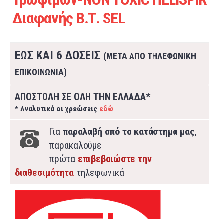
Διαφανής Β.Τ. SEL
ΕΩΣ ΚΑΙ 6 ΔΟΣΕΙΣ
(ΜΕΤΑ ΑΠΟ ΤΗΛΕΦΩΝΙΚΗ
ΕΠΙΚΟΙΝΩΝΙΑ)
ΑΠΟΣΤΟΛΗ ΣΕ ΟΛΗ ΤΗΝ ΕΛΛΑΔΑ*
* Αναλυτικά οι χρεώσεις
εδώ
Για
παραλαβή από το κατάστημα μας
,
παρακαλούμε
πρώτα
επιβεβαιώστε την
διαθεσιμότητα
τηλεφωνικά