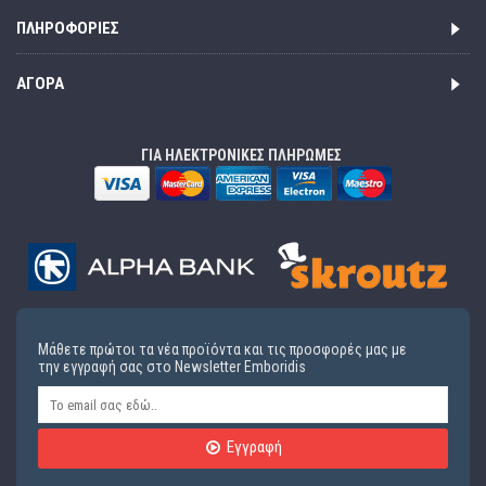
ΠΛΗΡΟΦΟΡΊΕΣ
ΑΓΟΡΆ
ΓΙΑ ΗΛΕΚΤΡΟΝΙΚΕΣ ΠΛΗΡΩΜΕΣ
Μάθετε πρώτοι τα νέα προϊόντα και τις προσφορές μας με
την εγγραφή σας στο Newsletter Emboridis
Εγγραφή