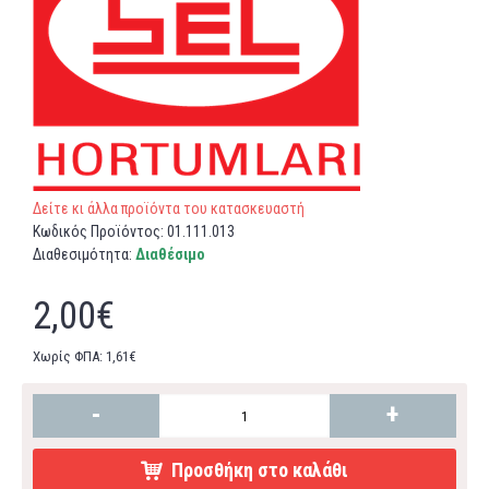
Δείτε κι άλλα προϊόντα του κατασκευαστή
Κωδικός Προϊόντος:
01.111.013
Διαθεσιμότητα:
Διαθέσιμο
2,00€
Χωρίς ΦΠΑ: 1,61€
-
+
Προσθήκη στο καλάθι