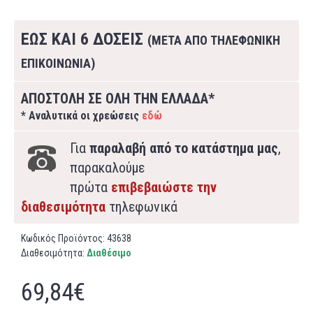
ΕΩΣ ΚΑΙ 6 ΔΟΣΕΙΣ
(ΜΕΤΑ ΑΠΟ ΤΗΛΕΦΩΝΙΚΗ
ΕΠΙΚΟΙΝΩΝΙΑ)
ΑΠΟΣΤΟΛΗ ΣΕ ΟΛΗ ΤΗΝ ΕΛΛΑΔΑ*
* Αναλυτικά οι χρεώσεις
εδώ
Για
παραλαβή από το κατάστημα μας
,
παρακαλούμε
πρώτα
επιβεβαιώστε την
διαθεσιμότητα
τηλεφωνικά
Κωδικός Προϊόντος:
43638
Διαθεσιμότητα:
Διαθέσιμο
69,84€