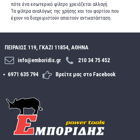
πότε ένα εσωτερικό φίλτρο χρειάζεται αλλαγή.
Τα φίλτρα αναλόγως της χρήσης και του φορτίου που
έχουν να διαχειριστούν απαιτούν αντικατάσταση.
ΠΕΙΡΑΙΩΣ 119, ΓΚΑΖΙ 11854, ΑΘΗΝΑ
info@emboridis.gr
210 34 75 452
6971 635 794
Βρείτε μας στο Facebook