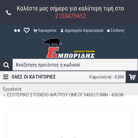
Καλέστε μας σήμερα για καλύτερη τιμή στο
2103475452
Παραγγελία
Δημιουργία Λογαριασμού
Σύνδεση
ΟΛΕΣ ΟΙ ΚΑΤΗΓΟΡΊΕΣ
0 προϊόν(τα) - 0,00€
Εργαλεία
ΕΣΩΤΕΡΙΚΟ ΣΤΟΙΧΕΙΟ ΦΙΛΤΡΟΥ OMI CF 3400 LT/MIN - 43638