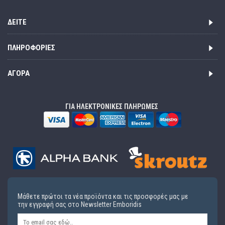
ΔΕΊΤΕ
ΠΛΗΡΟΦΟΡΊΕΣ
ΑΓΟΡΆ
ΓΙΑ ΗΛΕΚΤΡΟΝΙΚΕΣ ΠΛΗΡΩΜΕΣ
Μάθετε πρώτοι τα νέα προϊόντα και τις προσφορές μας με
την εγγραφή σας στο Newsletter Emboridis