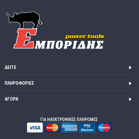
ΔΕΊΤΕ
ΠΛΗΡΟΦΟΡΊΕΣ
ΑΓΟΡΆ
ΓΙΑ ΗΛΕΚΤΡΟΝΙΚΕΣ ΠΛΗΡΩΜΕΣ