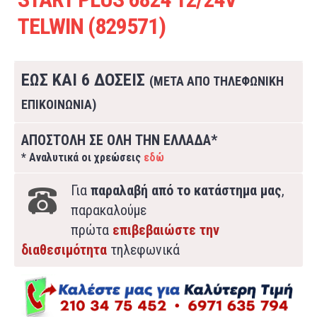
TELWIN (829571)
ΕΩΣ ΚΑΙ 6 ΔΟΣΕΙΣ
(ΜΕΤΑ ΑΠΟ ΤΗΛΕΦΩΝΙΚΗ
ΕΠΙΚΟΙΝΩΝΙΑ)
ΑΠΟΣΤΟΛΗ ΣΕ ΟΛΗ ΤΗΝ ΕΛΛΑΔΑ*
* Αναλυτικά οι χρεώσεις
εδώ
Για
παραλαβή από το κατάστημα μας
,
παρακαλούμε
πρώτα
επιβεβαιώστε την
διαθεσιμότητα
τηλεφωνικά