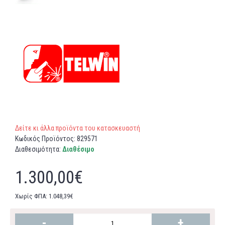
Δείτε κι άλλα προϊόντα του κατασκευαστή
Κωδικός Προϊόντος:
829571
Διαθεσιμότητα:
Διαθέσιμο
1.300,00€
Χωρίς ΦΠΑ: 1.048,39€
-
+