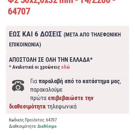
64707
ΕΩΣ ΚΑΙ 6 ΔΟΣΕΙΣ
(ΜΕΤΑ ΑΠΟ ΤΗΛΕΦΩΝΙΚΗ
ΕΠΙΚΟΙΝΩΝΙΑ)
ΑΠΟΣΤΟΛΗ ΣΕ ΟΛΗ ΤΗΝ ΕΛΛΑΔΑ*
* Αναλυτικά οι χρεώσεις
εδώ
Για
παραλαβή από το κατάστημα μας
,
παρακαλούμε
πρώτα
επιβεβαιώστε την
διαθεσιμότητα
τηλεφωνικά
Κωδικός Προϊόντος:
64707
Διαθεσιμότητα:
Διαθέσιμο