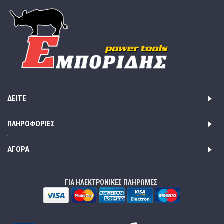
ΔΕΊΤΕ
ΠΛΗΡΟΦΟΡΊΕΣ
ΑΓΟΡΆ
ΓΙΑ ΗΛΕΚΤΡΟΝΙΚΕΣ ΠΛΗΡΩΜΕΣ