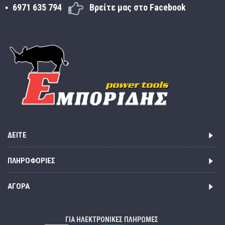
6971 635 794
Βρείτε μας στο Facebook
ΔΕΊΤΕ
ΠΛΗΡΟΦΟΡΊΕΣ
ΑΓΟΡΆ
ΓΙΑ ΗΛΕΚΤΡΟΝΙΚΕΣ ΠΛΗΡΩΜΕΣ