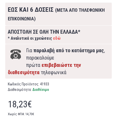
ΕΩΣ ΚΑΙ 6 ΔΟΣΕΙΣ
(ΜΕΤΑ ΑΠΟ ΤΗΛΕΦΩΝΙΚΗ
ΕΠΙΚΟΙΝΩΝΙΑ)
ΑΠΟΣΤΟΛΗ ΣΕ ΟΛΗ ΤΗΝ ΕΛΛΑΔΑ*
* Αναλυτικά οι χρεώσεις
εδώ
Για
παραλαβή από το κατάστημα μας
,
παρακαλούμε
πρώτα
επιβεβαιώστε την
διαθεσιμότητα
τηλεφωνικά
Κωδικός Προϊόντος:
41933
Διαθεσιμότητα:
Διαθέσιμο
18,23€
Χωρίς ΦΠΑ: 14,70€