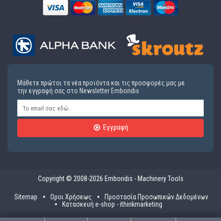
Μάθετε πρώτοι τα νέα προϊόντα και τις προσφορές μας με
την εγγραφή σας στο Newsletter Emboridis
Εγγραφή
Copyright © 2008-2026 Emboridis - Machinery Tools
Sitemap
Οροι Χρήσεως
Προστασία Προσωπικών Δεδομένων
Κατασκευή e-shop - ithinkmarketing