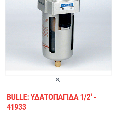
BULLE: ΥΔΑΤΟΠΑΓΙΔΑ 1/2'' -
41933