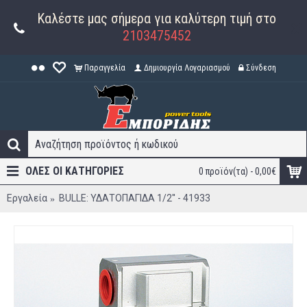
Καλέστε μας σήμερα για καλύτερη τιμή στο
2103475452
Παραγγελία
Δημιουργία Λογαριασμού
Σύνδεση
ΟΛΕΣ ΟΙ ΚΑΤΗΓΟΡΊΕΣ
0 προϊόν(τα) - 0,00€
Εργαλεία
BULLE: ΥΔΑΤΟΠΑΓΙΔΑ 1/2'' - 41933