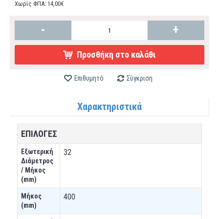
Χωρίς ΦΠΑ: 14,00€
-
+
Προσθήκη στο καλάθι
Επιθυμητό
Σύγκριση
Χαρακτηριστικά
ΕΠΙΛΟΓΕΣ
Εξωτερική
32
Διάμετρος
/ Μήκος
(mm)
Μήκος
400
(mm)