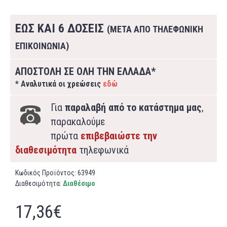
ΕΩΣ ΚΑΙ 6 ΔΟΣΕΙΣ
(ΜΕΤΑ ΑΠΟ ΤΗΛΕΦΩΝΙΚΗ
ΕΠΙΚΟΙΝΩΝΙΑ)
ΑΠΟΣΤΟΛΗ ΣΕ ΟΛΗ ΤΗΝ ΕΛΛΑΔΑ*
* Αναλυτικά οι χρεώσεις
εδώ
Για
παραλαβή από το κατάστημα μας
,
παρακαλούμε
πρώτα
επιβεβαιώστε την
διαθεσιμότητα
τηλεφωνικά
Κωδικός Προϊόντος:
63949
Διαθεσιμότητα:
Διαθέσιμο
17,36€