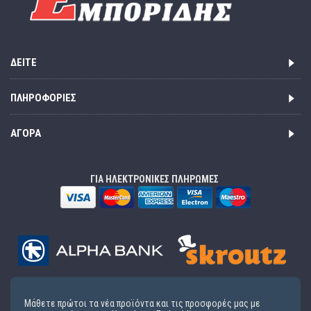
ΔΕΊΤΕ
ΠΛΗΡΟΦΟΡΊΕΣ
ΑΓΟΡΆ
ΓΙΑ ΗΛΕΚΤΡΟΝΙΚΕΣ ΠΛΗΡΩΜΕΣ
Μάθετε πρώτοι τα νέα προϊόντα και τις προσφορές μας με