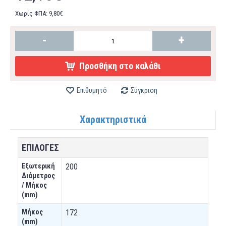
Χωρίς ΦΠΑ: 9,80€
-
+
Προσθήκη στο καλάθι
Επιθυμητό
Σύγκριση
Χαρακτηριστικά
ΕΠΙΛΟΓΕΣ
Εξωτερική
200
Διάμετρος
/ Μήκος
(mm)
Μήκος
172
(mm)