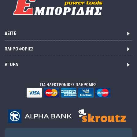
ΔΕΊΤΕ
ΠΛΗΡΟΦΟΡΊΕΣ
ΑΓΟΡΆ
ΓΙΑ ΗΛΕΚΤΡΟΝΙΚΕΣ ΠΛΗΡΩΜΕΣ