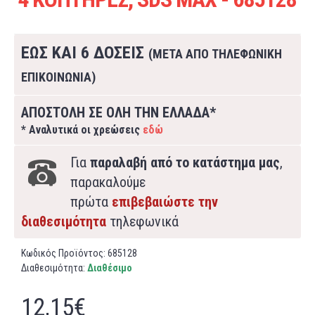
ΕΩΣ ΚΑΙ 6 ΔΟΣΕΙΣ
(ΜΕΤΑ ΑΠΟ ΤΗΛΕΦΩΝΙΚΗ
ΕΠΙΚΟΙΝΩΝΙΑ)
ΑΠΟΣΤΟΛΗ ΣΕ ΟΛΗ ΤΗΝ ΕΛΛΑΔΑ*
* Αναλυτικά οι χρεώσεις
εδώ
Για
παραλαβή από το κατάστημα μας
,
παρακαλούμε
πρώτα
επιβεβαιώστε την
διαθεσιμότητα
τηλεφωνικά
Κωδικός Προϊόντος:
685128
Διαθεσιμότητα:
Διαθέσιμο
12,15€