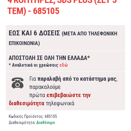
ΤΕΜ) - 685105
ΕΩΣ ΚΑΙ 6 ΔΟΣΕΙΣ
(ΜΕΤΑ ΑΠΟ ΤΗΛΕΦΩΝΙΚΗ
ΕΠΙΚΟΙΝΩΝΙΑ)
ΑΠΟΣΤΟΛΗ ΣΕ ΟΛΗ ΤΗΝ ΕΛΛΑΔΑ*
* Αναλυτικά οι χρεώσεις
εδώ
Για
παραλαβή από το κατάστημα μας
,
παρακαλούμε
πρώτα
επιβεβαιώστε την
διαθεσιμότητα
τηλεφωνικά
Κωδικός Προϊόντος:
685105
Διαθεσιμότητα:
Διαθέσιμο