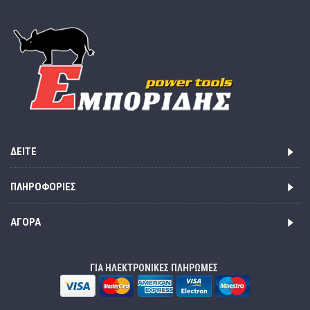
ΔΕΊΤΕ
ΠΛΗΡΟΦΟΡΊΕΣ
ΑΓΟΡΆ
ΓΙΑ ΗΛΕΚΤΡΟΝΙΚΕΣ ΠΛΗΡΩΜΕΣ