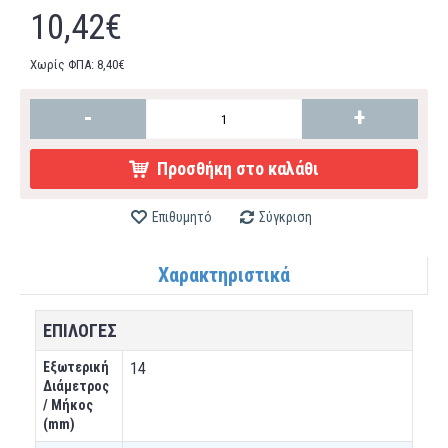
10,42€
Χωρίς ΦΠΑ: 8,40€
-
+
Προσθήκη στο καλάθι
Επιθυμητό
Σύγκριση
Χαρακτηριστικά
ΕΠΙΛΟΓΕΣ
Εξωτερική
14
Διάμετρος
/ Μήκος
(mm)