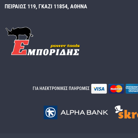
ΠΕΙΡΑΙΩΣ 119, ΓΚΑΖΙ 11854, ΑΘΗΝΑ
ΓΙΑ ΗΛΕΚΤΡΟΝΙΚΕΣ ΠΛΗΡΩΜΕΣ