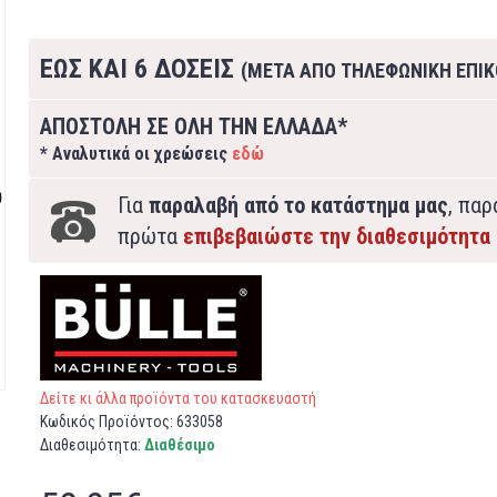
ΕΩΣ ΚΑΙ 6 ΔΟΣΕΙΣ
(ΜΕΤΑ ΑΠΟ ΤΗΛΕΦΩΝΙΚΗ ΕΠΙΚ
ΑΠΟΣΤΟΛΗ ΣΕ ΟΛΗ ΤΗΝ ΕΛΛΑΔΑ*
* Αναλυτικά οι χρεώσεις
εδώ
Για
παραλαβή από το κατάστημα μας
, πα
πρώτα
επιβεβαιώστε την διαθεσιμότητα
Δείτε κι άλλα προϊόντα του κατασκευαστή
Κωδικός Προϊόντος:
633058
Διαθεσιμότητα:
Διαθέσιμο