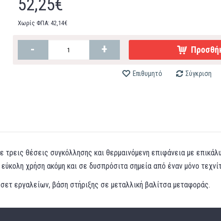
52,25€
Χωρίς ΦΠΑ: 42,14€
-
+
Προσθήκ
Επιθυμητό
Σύγκριση
ε τρεις θέσεις συγκόλλησης και θερμαινόμενη επιφάνεια με επικά
 εύκολη χρήση ακόμη και σε δυσπρόσιτα σημεία από έναν μόνο τεχνί
 σετ εργαλείων, βάση στήριξης σε μεταλλική βαλίτσα μεταφοράς.