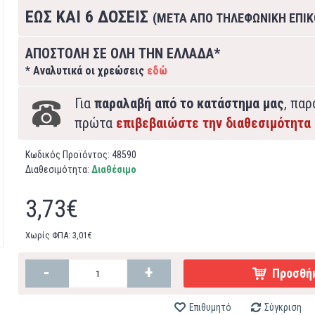
ΕΩΣ ΚΑΙ 6 ΔΟΣΕΙΣ
(ΜΕΤΑ ΑΠΟ ΤΗΛΕΦΩΝΙΚΗ ΕΠΙΚ
ΑΠΟΣΤΟΛΗ ΣΕ ΟΛΗ ΤΗΝ ΕΛΛΑΔΑ*
* Αναλυτικά οι χρεώσεις
εδώ
Για
παραλαβή από το κατάστημα μας
, πα
πρώτα
επιβεβαιώστε την διαθεσιμότητα
Κωδικός Προϊόντος:
48590
Διαθεσιμότητα:
Διαθέσιμο
3,73€
Χωρίς ΦΠΑ: 3,01€
-
+
Προσθήκ
Επιθυμητό
Σύγκριση