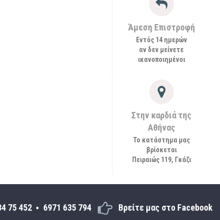
Άμεση Επιστροφή
Εντός 14 ημερών
αν δεν μείνετε
ικανοποιημένοι
Στην καρδιά της
Αθήνας
Το κατάστημα μας
βρίσκεται
Πειραιώς 119, Γκάζι
34 75 452
6971 635 794
Βρείτε μας στο Facebook