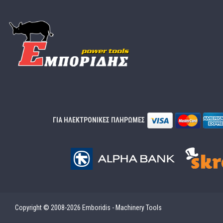
ΓΙΑ ΗΛΕΚΤΡΟΝΙΚΕΣ ΠΛΗΡΩΜΕΣ
Copyright © 2008-2026 Emboridis - Machinery Tools