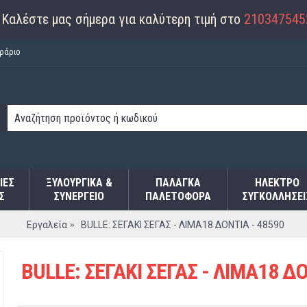
Καλέστε μας σήμερα για καλύτερη τιμή στο
210347545
ράριο
ΙΕΣ
ΞΥΛΟΥΡΓΙΚΑ &
ΠΑΛΆΓΚΑ
ΗΛΕΚΤΡΟ
Σ
ΣΥΝΕΡΓΕΙΟ
ΠΑΛΕΤΟΦΌΡΑ
ΣΥΓΚΟΛΛΉΣΕΙ
Εργαλεία
BULLE: ΣΕΓΑΚΙ ΣΕΓΑΣ - ΛΙΜΑ18 ΔΟΝΤΙΑ - 48590
BULLE: ΣΕΓΑΚΙ ΣΕΓΑΣ - ΛΙΜΑ18 ΔΟ