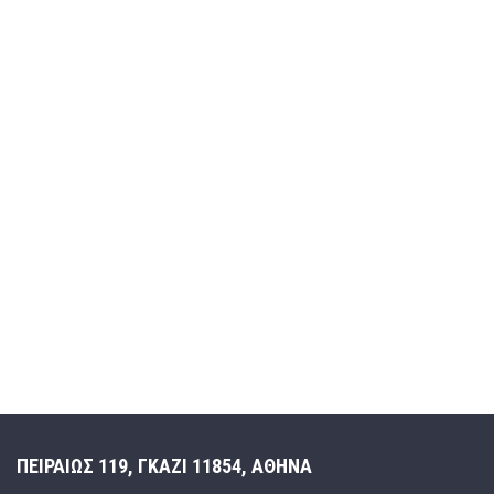
ΠΕΙΡΑΙΩΣ 119, ΓΚΑΖΙ 11854, ΑΘΗΝΑ