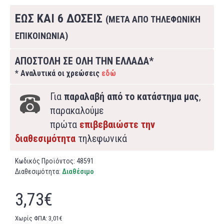
ΕΩΣ ΚΑΙ 6 ΔΟΣΕΙΣ
(ΜΕΤΑ ΑΠΟ ΤΗΛΕΦΩΝΙΚΗ
ΕΠΙΚΟΙΝΩΝΙΑ)
ΑΠΟΣΤΟΛΗ ΣΕ ΟΛΗ ΤΗΝ ΕΛΛΑΔΑ*
* Αναλυτικά οι χρεώσεις
εδώ
Για
παραλαβή από το κατάστημα μας
,
παρακαλούμε
πρώτα
επιβεβαιώστε την
διαθεσιμότητα
τηλεφωνικά
Κωδικός Προϊόντος:
48591
Διαθεσιμότητα:
Διαθέσιμο
3,73€
Χωρίς ΦΠΑ: 3,01€