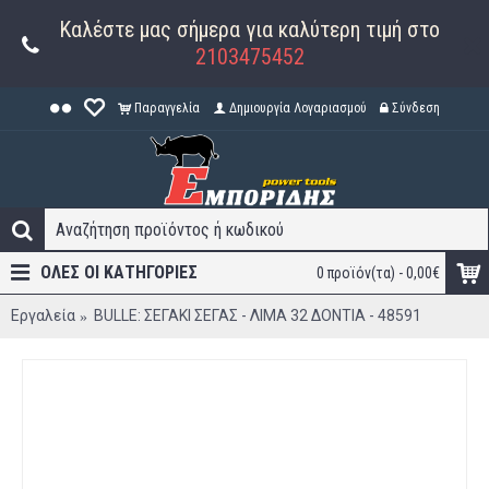
Καλέστε μας σήμερα για καλύτερη τιμή στο
2103475452
Παραγγελία
Δημιουργία Λογαριασμού
Σύνδεση
ΟΛΕΣ ΟΙ ΚΑΤΗΓΟΡΊΕΣ
0 προϊόν(τα) - 0,00€
Εργαλεία
BULLE: ΣΕΓΑΚΙ ΣΕΓΑΣ - ΛΙΜΑ 32 ΔΟΝΤΙΑ - 48591