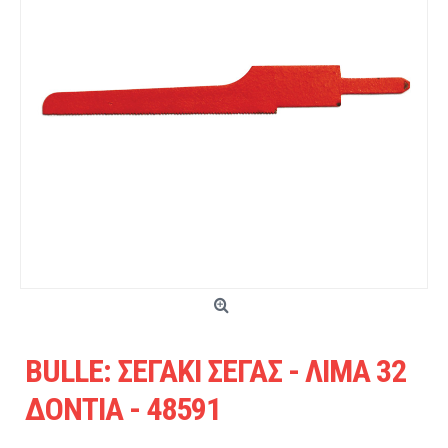
BULLE: ΣΕΓΑΚΙ ΣΕΓΑΣ - ΛΙΜΑ 32
ΔΟΝΤΙΑ - 48591