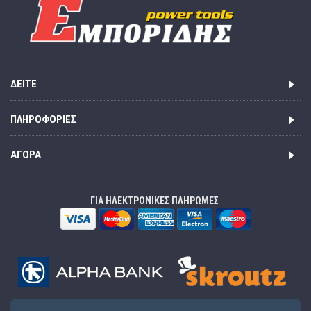
ΔΕΊΤΕ
ΠΛΗΡΟΦΟΡΊΕΣ
ΑΓΟΡΆ
ΓΙΑ ΗΛΕΚΤΡΟΝΙΚΕΣ ΠΛΗΡΩΜΕΣ