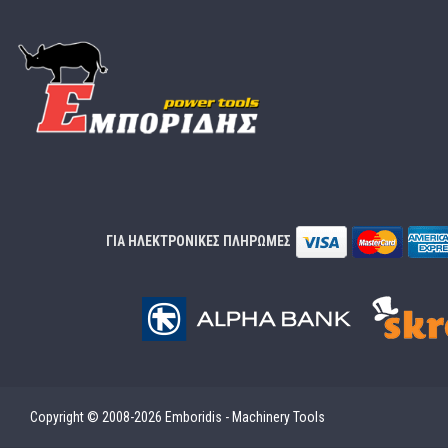
ΓΙΑ ΗΛΕΚΤΡΟΝΙΚΕΣ ΠΛΗΡΩΜΕΣ
Copyright © 2008-2026 Emboridis - Machinery Tools