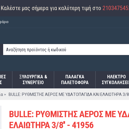
Καλέστε μας σήμερα για καλύτερη τιμή στο
210347545
ράριο
ΙΕΣ
ΞΥΛΟΥΡΓΙΚΑ &
ΠΑΛΆΓΚΑ
ΗΛΕΚΤΡΟ
Σ
ΣΥΝΕΡΓΕΙΟ
ΠΑΛΕΤΟΦΌΡΑ
ΣΥΓΚΟΛΛΉΣΕΙ
ία
BULLE: ΡΥΘΜΙΣΤΗΣ ΑΕΡΟΣ ΜΕ ΥΔΑΤΟΠΑΓΙΔΑ ΚΑΙ ΕΛΑΙΩΤΗΡΑ 3/8''
BULLE: ΡΥΘΜΙΣΤΗΣ ΑΕΡΟΣ ΜΕ ΥΔ
ΕΛΑΙΩΤΗΡΑ 3/8'' - 41956