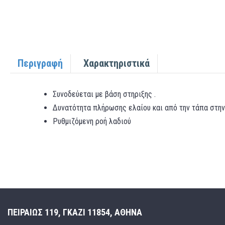
Περιγραφή
Χαρακτηριστικά
Συνοδεύεται με βάση στηριξης .
Δυνατότητα πλήρωσης ελαίου και από την τάπα στη
Ρυθμιζόμενη ροή λαδιού
ΠΕΙΡΑΙΩΣ 119, ΓΚΑΖΙ 11854, ΑΘΗΝΑ