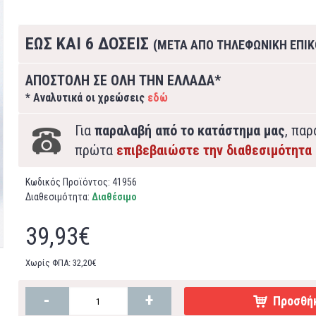
ΕΩΣ ΚΑΙ 6 ΔΟΣΕΙΣ
(ΜΕΤΑ ΑΠΟ ΤΗΛΕΦΩΝΙΚΗ ΕΠΙΚ
ΑΠΟΣΤΟΛΗ ΣΕ ΟΛΗ ΤΗΝ ΕΛΛΑΔΑ*
* Αναλυτικά οι χρεώσεις
εδώ
Για
παραλαβή από το κατάστημα μας
, πα
πρώτα
επιβεβαιώστε την διαθεσιμότητα
Κωδικός Προϊόντος:
41956
Διαθεσιμότητα:
Διαθέσιμο
39,93€
Χωρίς ΦΠΑ: 32,20€
-
+
Προσθήκ