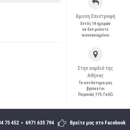
Άμεση Επιστροφή
Εντός 14 ημερών
αν δεν μείνετε
ικανοποιημένοι
Στην καρδιά της
Αθήνας
Το κατάστημα μας
βρίσκεται
Πειραιώς 119, Γκάζι
34 75 452
6971 635 794
Βρείτε μας στο Facebook