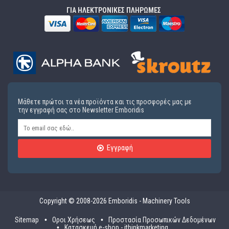
ΓΙΑ ΗΛΕΚΤΡΟΝΙΚΕΣ ΠΛΗΡΩΜΕΣ
Μάθετε πρώτοι τα νέα προϊόντα και τις προσφορές μας με
την εγγραφή σας στο Newsletter Emboridis
Εγγραφή
Copyright © 2008-2026 Emboridis - Machinery Tools
Sitemap
Οροι Χρήσεως
Προστασία Προσωπικών Δεδομένων
Κατασκευή e-shop - ithinkmarketing