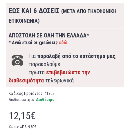
ΕΩΣ ΚΑΙ 6 ΔΟΣΕΙΣ
(ΜΕΤΑ ΑΠΟ ΤΗΛΕΦΩΝΙΚΗ
ΕΠΙΚΟΙΝΩΝΙΑ)
ΑΠΟΣΤΟΛΗ ΣΕ ΟΛΗ ΤΗΝ ΕΛΛΑΔΑ*
* Αναλυτικά οι χρεώσεις
εδώ
Για
παραλαβή από το κατάστημα μας
,
παρακαλούμε
πρώτα
επιβεβαιώστε την
διαθεσιμότητα
τηλεφωνικά
Κωδικός Προϊόντος:
41903
Διαθεσιμότητα:
Διαθέσιμο
12,15€
Χωρίς ΦΠΑ: 9,80€