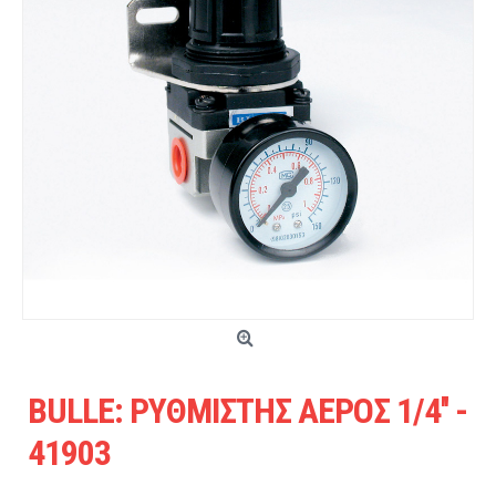
BULLE: ΡΥΘΜΙΣΤΗΣ ΑΕΡΟΣ 1/4'' -
41903