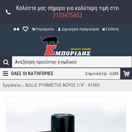
Καλέστε μας σήμερα για καλύτερη τιμή στο
2103475452
Παραγγελία
Δημιουργία Λογαριασμού
Σύνδεση
ΟΛΕΣ ΟΙ ΚΑΤΗΓΟΡΊΕΣ
0 προϊόν(τα) - 0,00€
Εργαλεία
BULLE: ΡΥΘΜΙΣΤΗΣ ΑΕΡΟΣ 1/4'' - 41903