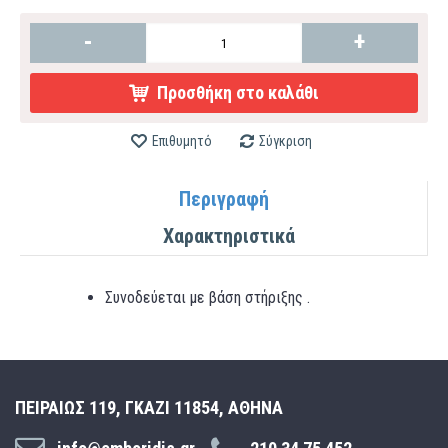
-
+
Προσθήκη στο καλάθι
Επιθυμητό
Σύγκριση
Περιγραφή
Χαρακτηριστικά
Συνοδεύεται με βάση στήριξης .
ΠΕΙΡΑΙΩΣ 119, ΓΚΑΖΙ 11854, ΑΘΗΝΑ