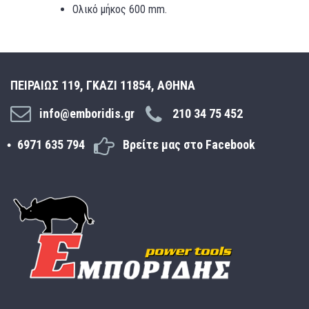
Ολικό μήκος 600 mm.
ΠΕΙΡΑΙΩΣ 119, ΓΚΑΖΙ 11854, ΑΘΗΝΑ
info@emboridis.gr
210 34 75 452
6971 635 794
Βρείτε μας στο Facebook