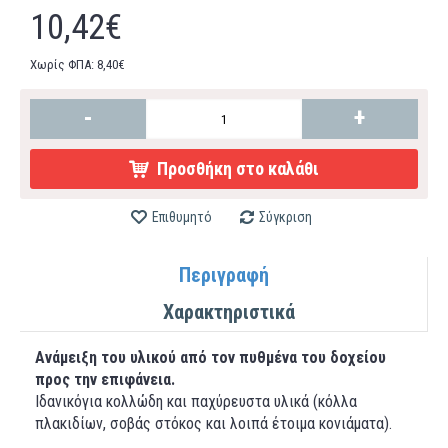
10,42€
Χωρίς ΦΠΑ: 8,40€
-
+
Προσθήκη στο καλάθι
Επιθυμητό
Σύγκριση
Περιγραφή
Χαρακτηριστικά
Ανάμειξη του υλικού από τον πυθμένα του δοχείου
προς την επιφάνεια.
Ιδανικόγια κολλώδη και παχύρευστα υλικά (κόλλα
πλακιδίων, σοβάς στόκος και λοιπά έτοιμα κονιάματα).