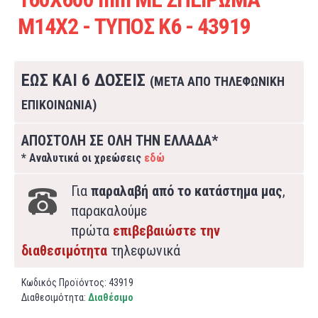
Μ14Χ2 - ΤΥΠΟΣ Κ6 - 43919
ΕΩΣ ΚΑΙ 6 ΔΟΣΕΙΣ
(ΜΕΤΑ ΑΠΟ ΤΗΛΕΦΩΝΙΚΗ
ΕΠΙΚΟΙΝΩΝΙΑ)
ΑΠΟΣΤΟΛΗ ΣΕ ΟΛΗ ΤΗΝ ΕΛΛΑΔΑ*
* Αναλυτικά οι χρεώσεις
εδώ
Για
παραλαβή από το κατάστημα μας
,
παρακαλούμε
πρώτα
επιβεβαιώστε την
διαθεσιμότητα
τηλεφωνικά
Κωδικός Προϊόντος:
43919
Διαθεσιμότητα:
Διαθέσιμο