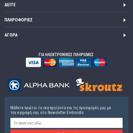
ΔΕΊΤΕ
ΠΛΗΡΟΦΟΡΊΕΣ
ΑΓΟΡΆ
ΓΙΑ ΗΛΕΚΤΡΟΝΙΚΕΣ ΠΛΗΡΩΜΕΣ
Μάθετε πρώτοι τα νέα προϊόντα και τις προσφορές μας με
την εγγραφή σας στο Newsletter Emboridis