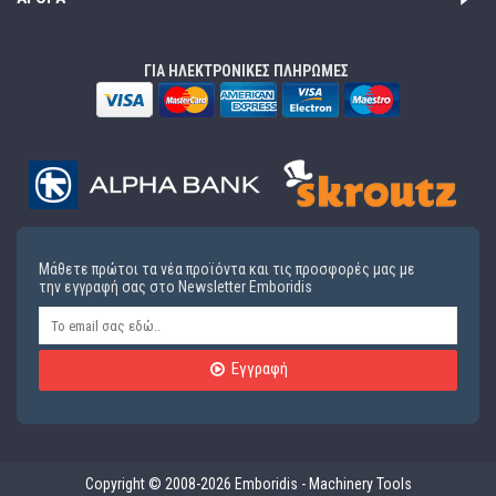
ΓΙΑ ΗΛΕΚΤΡΟΝΙΚΕΣ ΠΛΗΡΩΜΕΣ
Μάθετε πρώτοι τα νέα προϊόντα και τις προσφορές μας με
την εγγραφή σας στο Newsletter Emboridis
Εγγραφή
Copyright © 2008-2026 Emboridis - Machinery Tools