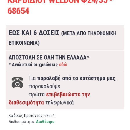
68654
ΕΩΣ ΚΑΙ 6 ΔΟΣΕΙΣ
(ΜΕΤΑ ΑΠΟ ΤΗΛΕΦΩΝΙΚΗ
ΕΠΙΚΟΙΝΩΝΙΑ)
ΑΠΟΣΤΟΛΗ ΣΕ ΟΛΗ ΤΗΝ ΕΛΛΑΔΑ*
* Αναλυτικά οι χρεώσεις
εδώ
Για
παραλαβή από το κατάστημα μας
,
παρακαλούμε
πρώτα
επιβεβαιώστε την
διαθεσιμότητα
τηλεφωνικά
Κωδικός Προϊόντος:
68654
Διαθεσιμότητα:
Διαθέσιμο