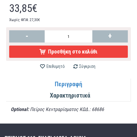
33,85€
Χωρίς ΦΠΑ: 27,30€
-
+
Προσθήκη στο καλάθι
Επιθυμητό
Σύγκριση
Περιγραφή
Χαρακτηριστικά
Optional:
Πείρος Κεντραρίσματος ΚΩΔ.: 68686