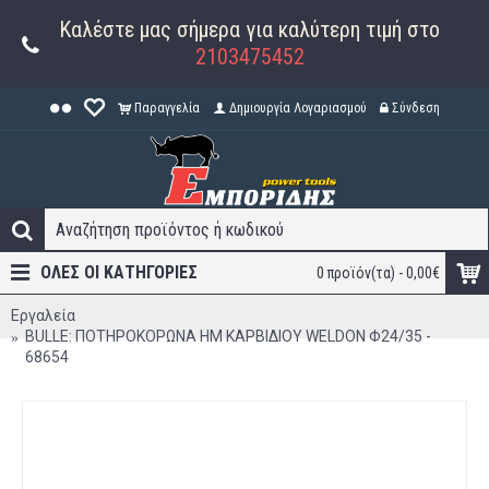
Καλέστε μας σήμερα για καλύτερη τιμή στο
2103475452
Παραγγελία
Δημιουργία Λογαριασμού
Σύνδεση
ΟΛΕΣ ΟΙ ΚΑΤΗΓΟΡΊΕΣ
0 προϊόν(τα) - 0,00€
Εργαλεία
BULLE: ΠΟΤΗΡΟΚΟΡΩΝΑ HM ΚΑΡΒΙΔΙΟΥ WELDON Φ24/35 -
68654