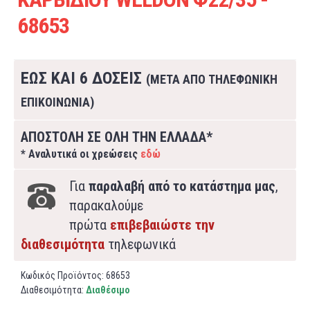
68653
ΕΩΣ ΚΑΙ 6 ΔΟΣΕΙΣ
(ΜΕΤΑ ΑΠΟ ΤΗΛΕΦΩΝΙΚΗ
ΕΠΙΚΟΙΝΩΝΙΑ)
ΑΠΟΣΤΟΛΗ ΣΕ ΟΛΗ ΤΗΝ ΕΛΛΑΔΑ*
* Αναλυτικά οι χρεώσεις
εδώ
Για
παραλαβή από το κατάστημα μας
,
παρακαλούμε
πρώτα
επιβεβαιώστε την
διαθεσιμότητα
τηλεφωνικά
Κωδικός Προϊόντος:
68653
Διαθεσιμότητα:
Διαθέσιμο