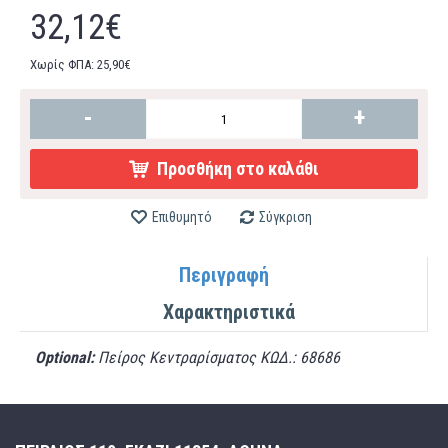
32,12€
Χωρίς ΦΠΑ: 25,90€
-
+
Προσθήκη στο καλάθι
Επιθυμητό
Σύγκριση
Περιγραφή
Χαρακτηριστικά
Optional:
Πείρος Κεντραρίσματος ΚΩΔ.: 68686