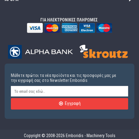
ΓΙΑ ΗΛΕΚΤΡΟΝΙΚΕΣ ΠΛΗΡΩΜΕΣ
Μάθετε πρώτοι τα νέα προϊόντα και τις προσφορές μας με
την εγγραφή σας στο Newsletter Emboridis
Εγγραφή
Copyright © 2008-2026 Emboridis - Machinery Tools