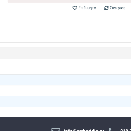
Επιθυμητό
Σύγκριση