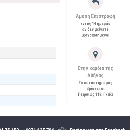
Άμεση Επιστροφή
Εντός 14 ημερών
αν δεν μείνετε
ικανοποιημένοι
Στην καρδιά της
Αθήνας
Το κατάστημα μας
βρίσκεται
Πειραιώς 119, Γκάζι