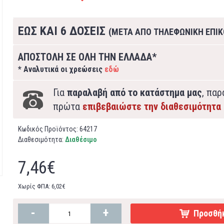
ΕΩΣ ΚΑΙ 6 ΔΟΣΕΙΣ
(ΜΕΤΑ ΑΠΟ ΤΗΛΕΦΩΝΙΚΗ ΕΠΙΚ
ΑΠΟΣΤΟΛΗ ΣΕ ΟΛΗ ΤΗΝ ΕΛΛΑΔΑ*
* Αναλυτικά οι χρεώσεις
εδώ
Για
παραλαβή από το κατάστημα μας
, πα
πρώτα
επιβεβαιώστε την διαθεσιμότητα
Κωδικός Προϊόντος:
64217
Διαθεσιμότητα:
Διαθέσιμο
7,46€
Χωρίς ΦΠΑ: 6,02€
-
+
Προσθήκ