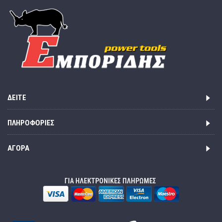
ΔΕΊΤΕ
ΠΛΗΡΟΦΟΡΊΕΣ
ΑΓΟΡΆ
ΓΙΑ ΗΛΕΚΤΡΟΝΙΚΕΣ ΠΛΗΡΩΜΕΣ