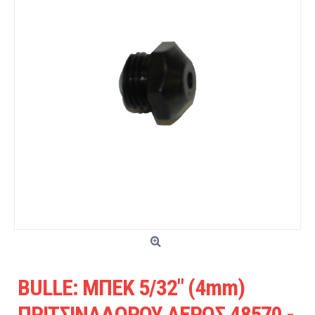
BULLE: ΜΠΕΚ 5/32" (4mm)
ΠΡΙΤΣΙΝΑΔΟΡΟΥ ΑΕΡΟΣ 48570 -