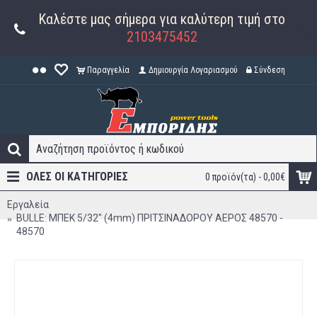
Καλέστε μας σήμερα για καλύτερη τιμή στο
2103475452
Παραγγελία
Δημιουργία Λογαριασμού
Σύνδεση
ΟΛΕΣ ΟΙ ΚΑΤΗΓΟΡΊΕΣ
0 προϊόν(τα) - 0,00€
Εργαλεία
BULLE: ΜΠΕΚ 5/32" (4mm) ΠΡΙΤΣΙΝΑΔΟΡΟΥ ΑΕΡΟΣ 48570 -
48570