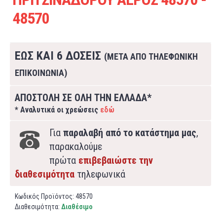
48570
ΕΩΣ ΚΑΙ 6 ΔΟΣΕΙΣ
(ΜΕΤΑ ΑΠΟ ΤΗΛΕΦΩΝΙΚΗ
ΕΠΙΚΟΙΝΩΝΙΑ)
ΑΠΟΣΤΟΛΗ ΣΕ ΟΛΗ ΤΗΝ ΕΛΛΑΔΑ*
* Αναλυτικά οι χρεώσεις
εδώ
Για
παραλαβή από το κατάστημα μας
,
παρακαλούμε
πρώτα
επιβεβαιώστε την
διαθεσιμότητα
τηλεφωνικά
Κωδικός Προϊόντος:
48570
Διαθεσιμότητα:
Διαθέσιμο