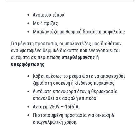
Ανοικτού τύπου
Με 4 πρίζες
Μπαλαντέζα με θερμικό διακόπτη ασφαλείας
Για μέγιστη προστασία, οι μπαλαντέζες μας διαθέτουν
ενσωματωμένο θερμικό διακόπτη που ενεργοποιείται
αυτόματα σε περίπτωση
υπερθέρμανσης ή
υπερφόρτωσης
.
Κόβει αμέσως το ρεύμα ώστε να αποφευχθεί
ζημιά στη συσκευή ή κίνδυνος πυρκαγιάς
Αυτόματη επαναφορά όταν η θερμοκρασία
επανέλθει σε ασφαλή επίπεδα
Αντοχή: 250V – 16(6)A
Πιστοποιημένη προστασία για οικιακή &
επαγγελματική χρήση.