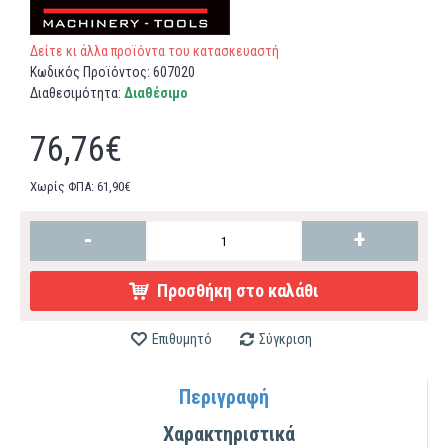
Δείτε κι άλλα προϊόντα του κατασκευαστή
Κωδικός Προϊόντος:
607020
Διαθεσιμότητα:
Διαθέσιμο
76,76€
Χωρίς ΦΠΑ: 61,90€
-
+
Προσθήκη στο καλάθι
Επιθυμητό
Σύγκριση
Περιγραφή
Χαρακτηριστικά