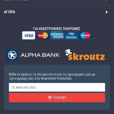
ΑΓΟΡΆ
ΓΙΑ ΗΛΕΚΤΡΟΝΙΚΕΣ ΠΛΗΡΩΜΕΣ
Μάθετε πρώτοι τα νέα προϊόντα και τις προσφορές μας με
την εγγραφή σας στο Newsletter Emboridis
Εγγραφή