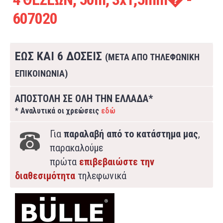
607020
ΕΩΣ ΚΑΙ 6 ΔΟΣΕΙΣ
(ΜΕΤΑ ΑΠΟ ΤΗΛΕΦΩΝΙΚΗ
ΕΠΙΚΟΙΝΩΝΙΑ)
ΑΠΟΣΤΟΛΗ ΣΕ ΟΛΗ ΤΗΝ ΕΛΛΑΔΑ*
* Αναλυτικά οι χρεώσεις
εδώ
Για
παραλαβή από το κατάστημα μας
,
παρακαλούμε
πρώτα
επιβεβαιώστε την
διαθεσιμότητα
τηλεφωνικά