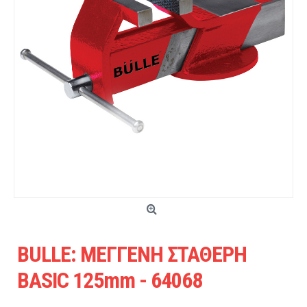
BULLE: ΜΕΓΓΕΝΗ ΣΤΑΘΕΡΗ
BASIC 125mm - 64068