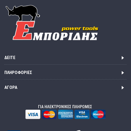
ΔΕΊΤΕ
ΠΛΗΡΟΦΟΡΊΕΣ
ΑΓΟΡΆ
ΓΙΑ ΗΛΕΚΤΡΟΝΙΚΕΣ ΠΛΗΡΩΜΕΣ