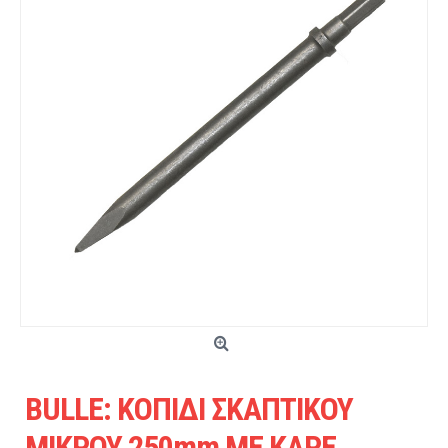
BULLE: ΚΟΠΙΔΙ ΣΚΑΠΤΙΚΟΥ
ΜΙΚΡΟΥ 250mm ΜΕ ΚΑΡΕ