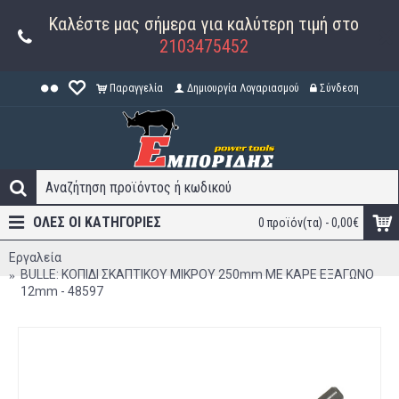
Καλέστε μας σήμερα για καλύτερη τιμή στο
2103475452
Παραγγελία
Δημιουργία Λογαριασμού
Σύνδεση
ΟΛΕΣ ΟΙ ΚΑΤΗΓΟΡΊΕΣ
0 προϊόν(τα) - 0,00€
Εργαλεία
BULLE: ΚΟΠΙΔΙ ΣΚΑΠΤΙΚΟΥ ΜΙΚΡΟΥ 250mm ΜΕ ΚΑΡΕ ΕΞΑΓΩΝΟ
12mm - 48597