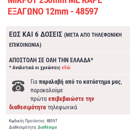
ΕΞΑΓΩΝΟ 12mm - 48597
ΕΩΣ ΚΑΙ 6 ΔΟΣΕΙΣ
(ΜΕΤΑ ΑΠΟ ΤΗΛΕΦΩΝΙΚΗ
ΕΠΙΚΟΙΝΩΝΙΑ)
ΑΠΟΣΤΟΛΗ ΣΕ ΟΛΗ ΤΗΝ ΕΛΛΑΔΑ*
* Αναλυτικά οι χρεώσεις
εδώ
Για
παραλαβή από το κατάστημα μας
,
παρακαλούμε
πρώτα
επιβεβαιώστε την
διαθεσιμότητα
τηλεφωνικά
Κωδικός Προϊόντος:
48597
Διαθεσιμότητα:
Διαθέσιμο