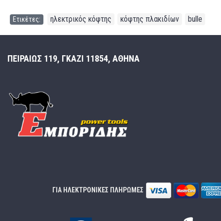
ηλεκτρικός κόφτης
κόφτης πλακιδίων
bulle
Ετικέτες:
,
,
ΠΕΙΡΑΙΩΣ 119, ΓΚΑΖΙ 11854, ΑΘΗΝΑ
ΓΙΑ ΗΛΕΚΤΡΟΝΙΚΕΣ ΠΛΗΡΩΜΕΣ