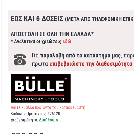
ΕΩΣ ΚΑΙ 6 ΔΟΣΕΙΣ
(ΜΕΤΑ ΑΠΟ ΤΗΛΕΦΩΝΙΚΗ ΕΠΙΚ
ΑΠΟΣΤΟΛΗ ΣΕ ΟΛΗ ΤΗΝ ΕΛΛΑΔΑ*
* Αναλυτικά οι χρεώσεις
εδώ
Για
παραλαβή από το κατάστημα μας
, πα
πρώτα
επιβεβαιώστε την διαθεσιμότητα
Δείτε κι άλλα προϊόντα του κατασκευαστή
Κωδικός Προϊόντος:
626120
Διαθεσιμότητα:
Διαθέσιμο