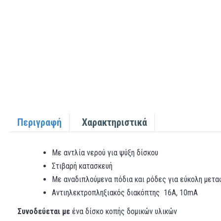
Περιγραφή
Χαρακτηριστικά
Με αντλία νερού για ψύξη δίσκου
Στιβαρή κατασκευή
Με αναδιπλούμενα πόδια και ρόδες για εύκολη μετ
Αντιηλεκτροπληξιακός διακόπτης 16A, 10mA
Συνοδεύεται με
ένα δίσκο κοπής δομικών υλικών