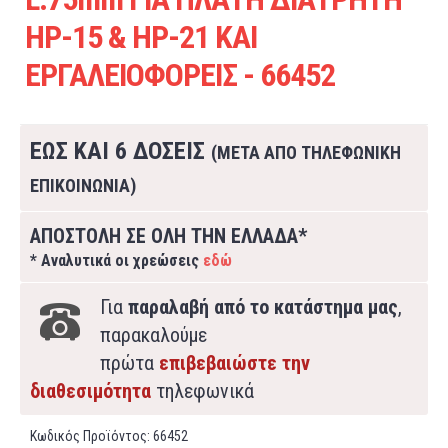
HP-15 & HP-21 ΚΑΙ
ΕΡΓΑΛΕΙΟΦΟΡΕΙΣ - 66452
ΕΩΣ ΚΑΙ 6 ΔΟΣΕΙΣ
(ΜΕΤΑ ΑΠΟ ΤΗΛΕΦΩΝΙΚΗ
ΕΠΙΚΟΙΝΩΝΙΑ)
ΑΠΟΣΤΟΛΗ ΣΕ ΟΛΗ ΤΗΝ ΕΛΛΑΔΑ*
* Αναλυτικά οι χρεώσεις
εδώ
Για
παραλαβή από το κατάστημα μας
,
παρακαλούμε
πρώτα
επιβεβαιώστε την
διαθεσιμότητα
τηλεφωνικά
Κωδικός Προϊόντος:
66452