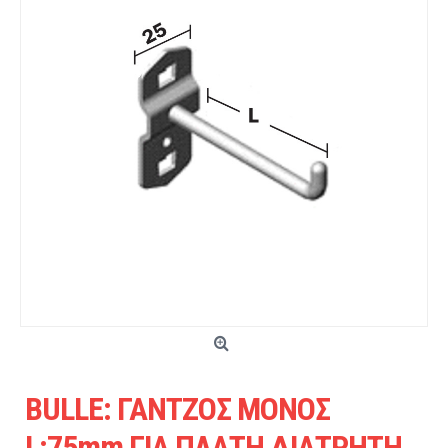
BULLE: ΓΑΝΤΖΟΣ ΜΟΝΟΣ
L:75mm ΓΙΑ ΠΛΑΤΗ ΔΙΑΤΡΗΤΗ