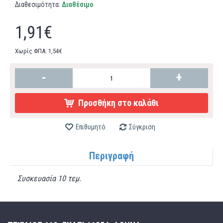
Διαθεσιμότητα:
Διαθέσιμο
1,91€
Χωρίς ΦΠΑ: 1,54€
-
+
Προσθήκη στο καλάθι
Επιθυμητό
Σύγκριση
Περιγραφή
Συσκευασία 10 τεμ.