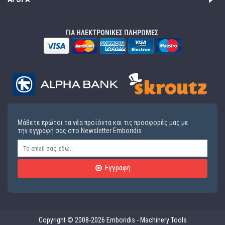
ΓΙΑ ΗΛΕΚΤΡΟΝΙΚΕΣ ΠΛΗΡΩΜΕΣ
Μάθετε πρώτοι τα νέα προϊόντα και τις προσφορές μας με
την εγγραφή σας στο Newsletter Emboridis
Εγγραφή
Copyright © 2008-2026 Emboridis - Machinery Tools