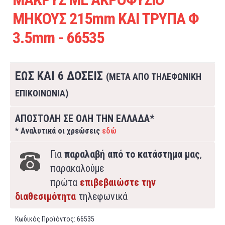
ΜΗΚΟΥΣ 215mm ΚΑΙ ΤΡΥΠΑ Φ
3.5mm - 66535
ΕΩΣ ΚΑΙ 6 ΔΟΣΕΙΣ
(ΜΕΤΑ ΑΠΟ ΤΗΛΕΦΩΝΙΚΗ
ΕΠΙΚΟΙΝΩΝΙΑ)
ΑΠΟΣΤΟΛΗ ΣΕ ΟΛΗ ΤΗΝ ΕΛΛΑΔΑ*
* Αναλυτικά οι χρεώσεις
εδώ
Για
παραλαβή από το κατάστημα μας
,
παρακαλούμε
πρώτα
επιβεβαιώστε την
διαθεσιμότητα
τηλεφωνικά
Κωδικός Προϊόντος:
66535