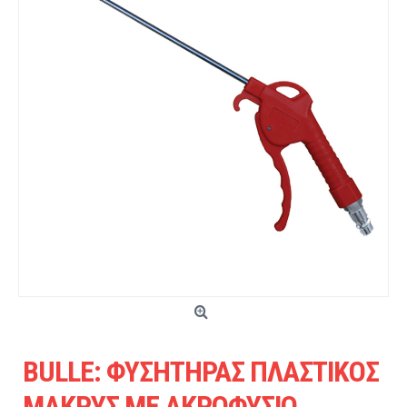
BULLE: ΦΥΣΗΤΗΡΑΣ ΠΛΑΣΤΙΚΟΣ
ΜΑΚΡΥΣ ΜΕ ΑΚΡΟΦΥΣΙΟ