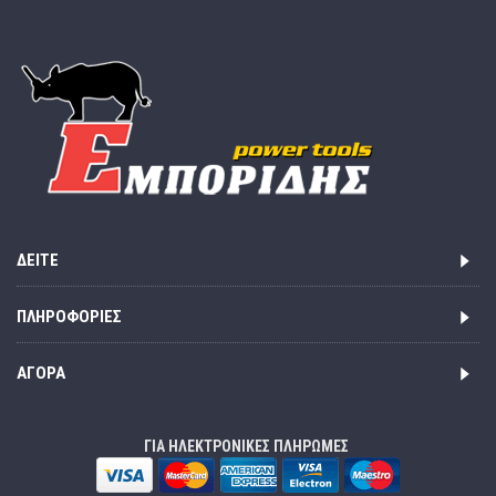
ΔΕΊΤΕ
ΠΛΗΡΟΦΟΡΊΕΣ
ΑΓΟΡΆ
ΓΙΑ ΗΛΕΚΤΡΟΝΙΚΕΣ ΠΛΗΡΩΜΕΣ