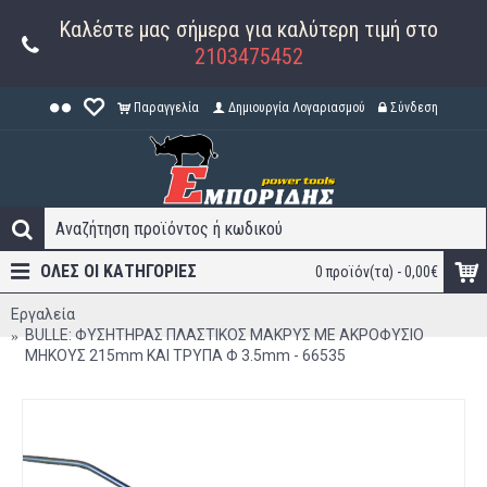
Καλέστε μας σήμερα για καλύτερη τιμή στο
2103475452
Παραγγελία
Δημιουργία Λογαριασμού
Σύνδεση
ΟΛΕΣ ΟΙ ΚΑΤΗΓΟΡΊΕΣ
0 προϊόν(τα) - 0,00€
Εργαλεία
BULLE: ΦΥΣΗΤΗΡΑΣ ΠΛΑΣΤΙΚΟΣ ΜΑΚΡΥΣ ΜΕ ΑΚΡΟΦΥΣΙΟ
ΜΗΚΟΥΣ 215mm ΚΑΙ ΤΡΥΠΑ Φ 3.5mm - 66535