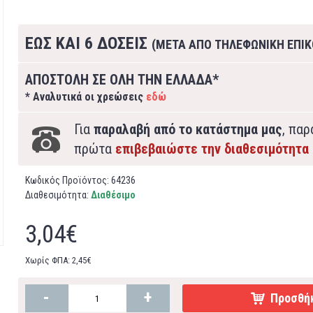
ΕΩΣ ΚΑΙ 6 ΔΟΣΕΙΣ
(ΜΕΤΑ ΑΠΟ ΤΗΛΕΦΩΝΙΚΗ ΕΠΙΚ
ΑΠΟΣΤΟΛΗ ΣΕ ΟΛΗ ΤΗΝ ΕΛΛΑΔΑ*
* Αναλυτικά οι χρεώσεις
εδώ
Για
παραλαβή από το κατάστημα μας
, πα
πρώτα
επιβεβαιώστε την διαθεσιμότητα
Κωδικός Προϊόντος:
64236
Διαθεσιμότητα:
Διαθέσιμο
3,04€
Χωρίς ΦΠΑ: 2,45€
-
+
Προσθήκ