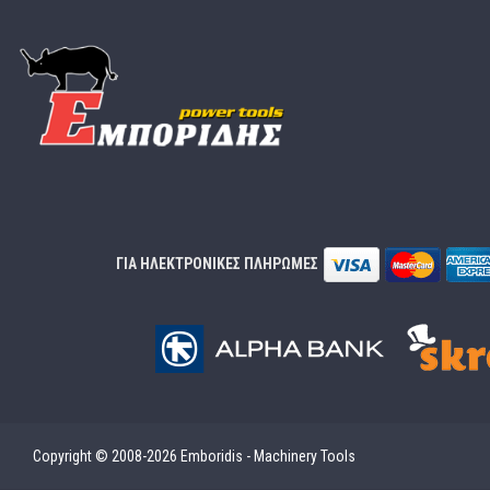
ΓΙΑ ΗΛΕΚΤΡΟΝΙΚΕΣ ΠΛΗΡΩΜΕΣ
Copyright © 2008-2026 Emboridis - Machinery Tools