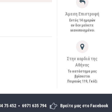
Άμεση Επιστροφή
Εντός 14 ημερών
αν δεν μείνετε
ικανοποιημένοι
Στην καρδιά της
Αθήνας
Το κατάστημα μας
βρίσκεται
Πειραιώς 119, Γκάζι
34 75 452
6971 635 794
Βρείτε μας στο Facebook