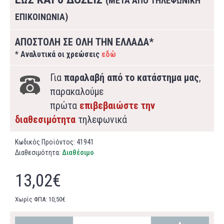
(ΜΕΤΑ ΑΠΟ ΤΗΛΕΦΩΝΙΚΗ
ΕΠΙΚΟΙΝΩΝΙΑ)
ΑΠΟΣΤΟΛΗ ΣΕ ΟΛΗ ΤΗΝ ΕΛΛΑΔΑ*
* Αναλυτικά οι χρεώσεις
εδώ
Για
παραλαβή από το κατάστημα μας
,
παρακαλούμε
πρώτα
επιβεβαιώστε την
διαθεσιμότητα
τηλεφωνικά
Κωδικός Προϊόντος:
41941
Διαθεσιμότητα:
Διαθέσιμο
13,02€
Χωρίς ΦΠΑ: 10,50€