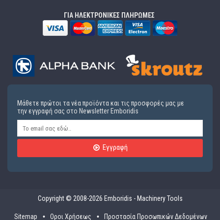
ΓΙΑ ΗΛΕΚΤΡΟΝΙΚΕΣ ΠΛΗΡΩΜΕΣ
Μάθετε πρώτοι τα νέα προϊόντα και τις προσφορές μας με
την εγγραφή σας στο Newsletter Emboridis
Εγγραφή
Copyright © 2008-2026 Emboridis - Machinery Tools
Sitemap
Οροι Χρήσεως
Προστασία Προσωπικών Δεδομένων