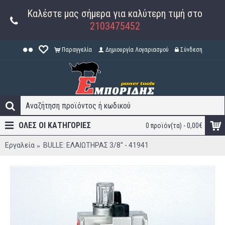
Καλέστε μας σήμερα για καλύτερη τιμή στο
2103475452
Παραγγελία
Δημιουργία Λογαριασμού
Σύνδεση
ΟΛΕΣ ΟΙ ΚΑΤΗΓΟΡΊΕΣ
0 προϊόν(τα) - 0,00€
Εργαλεία
BULLE: ΕΛΑΙΩΤΗΡΑΣ 3/8'' - 41941