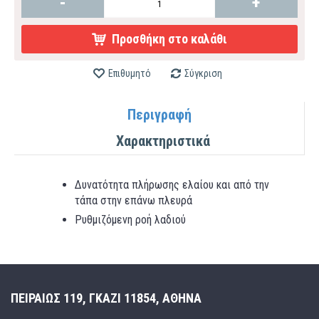
-
+
Προσθήκη στο καλάθι
Επιθυμητό
Σύγκριση
Περιγραφή
Χαρακτηριστικά
Δυνατότητα πλήρωσης ελαίου και από την
τάπα στην επάνω πλευρά
Ρυθμιζόμενη ροή λαδιού
ΠΕΙΡΑΙΩΣ 119, ΓΚΑΖΙ 11854, ΑΘΗΝΑ