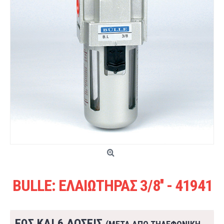
BULLE: ΕΛΑΙΩΤΗΡΑΣ 3/8'' - 41941
ΕΩΣ ΚΑΙ 6 ΔΟΣΕΙΣ