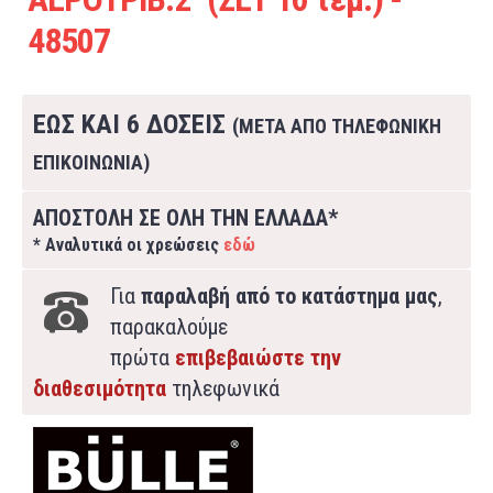
48507
ΕΩΣ ΚΑΙ 6 ΔΟΣΕΙΣ
(ΜΕΤΑ ΑΠΟ ΤΗΛΕΦΩΝΙΚΗ
ΕΠΙΚΟΙΝΩΝΙΑ)
ΑΠΟΣΤΟΛΗ ΣΕ ΟΛΗ ΤΗΝ ΕΛΛΑΔΑ*
* Αναλυτικά οι χρεώσεις
εδώ
Για
παραλαβή από το κατάστημα μας
,
παρακαλούμε
πρώτα
επιβεβαιώστε την
διαθεσιμότητα
τηλεφωνικά