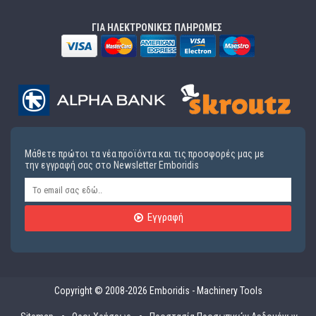
ΓΙΑ ΗΛΕΚΤΡΟΝΙΚΕΣ ΠΛΗΡΩΜΕΣ
Μάθετε πρώτοι τα νέα προϊόντα και τις προσφορές μας με
την εγγραφή σας στο Newsletter Emboridis
Εγγραφή
Copyright © 2008-2026 Emboridis - Machinery Tools